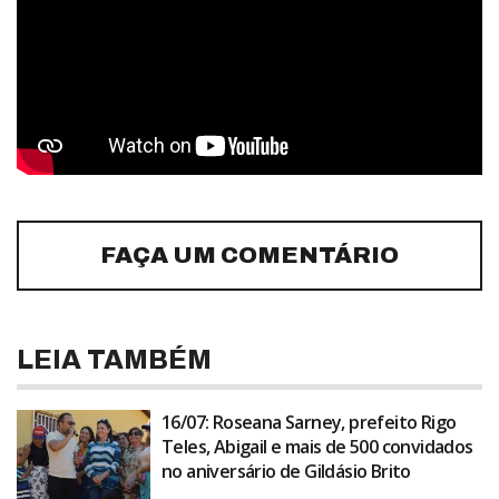
FAÇA UM COMENTÁRIO
LEIA TAMBÉM
16/07: Roseana Sarney, prefeito Rigo
Teles, Abigail e mais de 500 convidados
no aniversário de Gildásio Brito