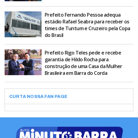
Prefeito Fernando Pessoa adequa
estádio Rafael Seabra para receber os
times de Tuntum e Cruzeiro pela Copa
do Brasil
Prefeito Rigo Teles pede e recebe
garantia de Hildo Rocha para
construção de uma Casa da Mulher
Brasileira em Barra do Corda
CURTA NOSSA FAN PAGE