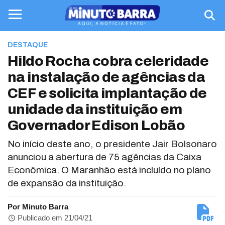
DESTAQUE
Hildo Rocha cobra celeridade
na instalação de agências da
CEF e solicita implantação de
unidade da instituição em
Governador Edison Lobão
No início deste ano, o presidente Jair Bolsonaro
anunciou a abertura de 75 agências da Caixa
Econômica. O Maranhão está incluído no plano
de expansão da instituição.
Por Minuto Barra
Publicado em 21/04/21