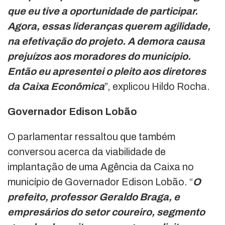
que eu tive a oportunidade de participar.
Agora, essas lideranças querem agilidade,
na efetivação do projeto. A demora causa
prejuízos aos moradores do município.
Então eu apresentei o pleito aos diretores
da Caixa Econômica
”, explicou Hildo Rocha.
Governador Edison Lobão
O parlamentar ressaltou que também
conversou acerca da viabilidade de
implantação de uma Agência da Caixa no
município de Governador Edison Lobão. “
O
prefeito, professor Geraldo Braga, e
empresários do setor coureiro, segmento