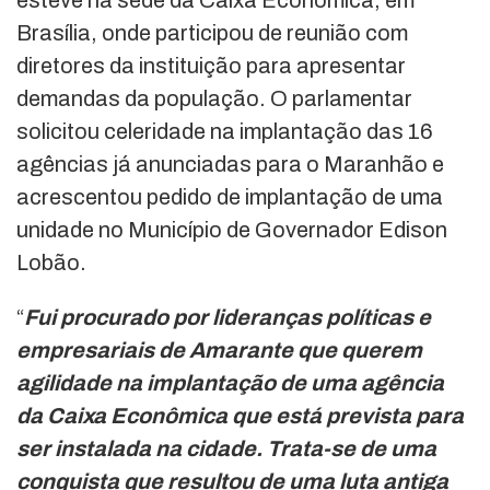
esteve na sede da Caixa Econômica, em
Brasília, onde participou de reunião com
diretores da instituição para apresentar
demandas da população. O parlamentar
solicitou celeridade na implantação das 16
agências já anunciadas para o Maranhão e
acrescentou pedido de implantação de uma
unidade no Município de Governador Edison
Lobão.
“
Fui procurado por lideranças políticas e
empresariais de Amarante que querem
agilidade na implantação de uma agência
da Caixa Econômica que está prevista para
ser instalada na cidade. Trata-se de uma
conquista que resultou de uma luta antiga