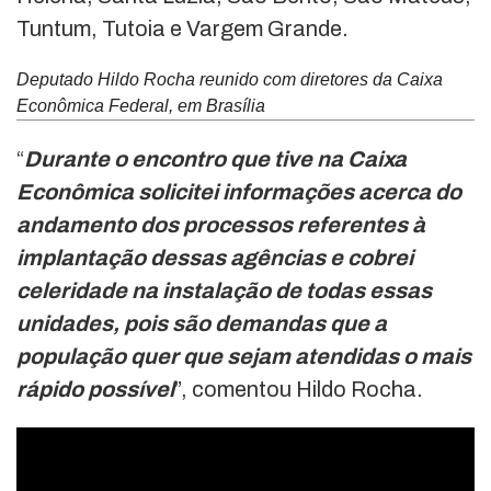
Tuntum, Tutoia e Vargem Grande.
Deputado Hildo Rocha reunido com diretores da Caixa
Econômica Federal, em Brasília
“
Durante o encontro que tive na Caixa
Econômica solicitei informações acerca do
andamento dos processos referentes à
implantação dessas agências e cobrei
celeridade na instalação de todas essas
unidades, pois são demandas que a
população quer que sejam atendidas o mais
rápido possível
”, comentou Hildo Rocha.