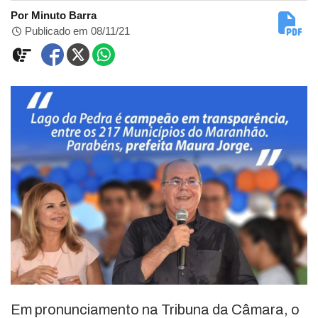
Por Minuto Barra
Publicado em 08/11/21
Em pronunciamento na Tribuna da Câmara, o