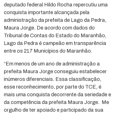
deputado federal Hildo Rocha repercutiu uma
conquista importante alcançada pela
administração da prefeita de Lago da Pedra,
Maura Jorge. De acordo com dados do
Tribunal de Contas do Estado do Maranhão,
Lago da Pedra é campeão em transparência
entre os 217 Municípios do Maranhão.
“Em menos de um ano de administração a
prefeita Maura Jorge conseguiu estabelecer
inúmeros diferenciais. Essa classificação,
esse reconhecimento, por parte do TCE, é
mais uma conquista decorrente da seriedade e
da competência da prefeita Maura Jorge. Me
orgulho de ter apoiado e participado da sua