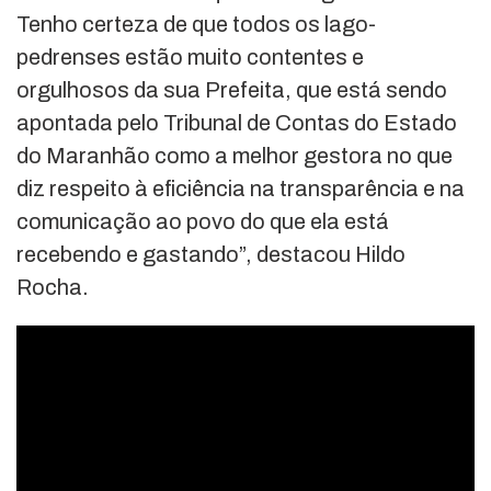
Tenho certeza de que todos os lago-
pedrenses estão muito contentes e
orgulhosos da sua Prefeita, que está sendo
apontada pelo Tribunal de Contas do Estado
do Maranhão como a melhor gestora no que
diz respeito à eficiência na transparência e na
comunicação ao povo do que ela está
recebendo e gastando”, destacou Hildo
Rocha.