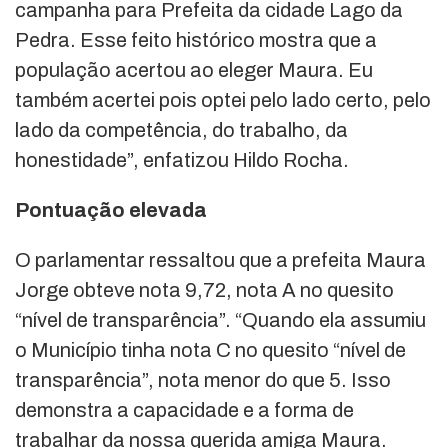
campanha para Prefeita da cidade Lago da
Pedra. Esse feito histórico mostra que a
população acertou ao eleger Maura. Eu
também acertei pois optei pelo lado certo, pelo
lado da competência, do trabalho, da
honestidade”, enfatizou Hildo Rocha.
Pontuação elevada
O parlamentar ressaltou que a prefeita Maura
Jorge obteve nota 9,72, nota A no quesito
“nível de transparência”. “Quando ela assumiu
o Município tinha nota C no quesito “nível de
transparência”, nota menor do que 5. Isso
demonstra a capacidade e a forma de
trabalhar da nossa querida amiga Maura.