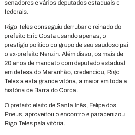
senadores e vários deputados estaduais e
federais.
Rigo Teles conseguiu derrubar o reinado do
prefeito Eric Costa usando apenas, o
prestígio político do grupo de seu saudoso pai,
o ex-prefeito Nenzin. Além disso, os mais de
20 anos de mandato com deputado estadual
em defesa do Maranhão, credenciou, Rigo
Teles a esta grande vitória, a maior em toda a
história de Barra do Corda.
O prefeito eleito de Santa Inês, Felipe dos
Pneus, aproveitou o encontro e parabenizou
Rigo Teles pela vitória.