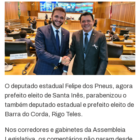
O deputado estadual Felipe dos Pneus, agora
prefeito eleito de Santa Inês, parabenizou o
também deputado estadual e prefeito eleito de
Barra do Corda, Rigo Teles.
Nos corredores e gabinetes da Assembleia
Legislativa, os comentários não param desde