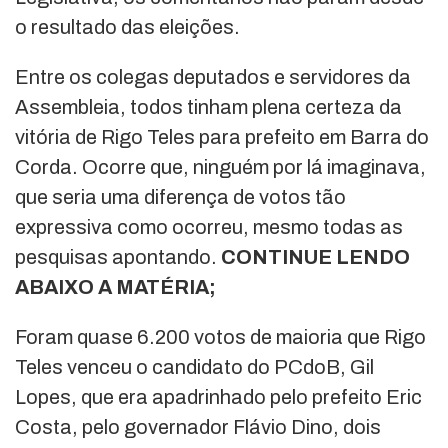
o resultado das eleições.
Entre os colegas deputados e servidores da
Assembleia, todos tinham plena certeza da
vitória de Rigo Teles para prefeito em Barra do
Corda. Ocorre que, ninguém por lá imaginava,
que seria uma diferença de votos tão
expressiva como ocorreu, mesmo todas as
pesquisas apontando.
CONTINUE LENDO
ABAIXO A MATÉRIA;
Foram quase 6.200 votos de maioria que Rigo
Teles venceu o candidato do PCdoB, Gil
Lopes, que era apadrinhado pelo prefeito Eric
Costa, pelo governador Flávio Dino, dois