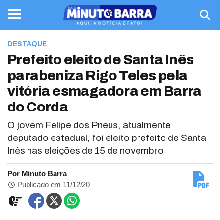
DESTAQUE
Prefeito eleito de Santa Inês
parabeniza Rigo Teles pela
vitória esmagadora em Barra
do Corda
O jovem Felipe dos Pneus, atualmente
deputado estadual, foi eleito prefeito de Santa
Inês nas eleições de 15 de novembro.
Por Minuto Barra
Publicado em 11/12/20