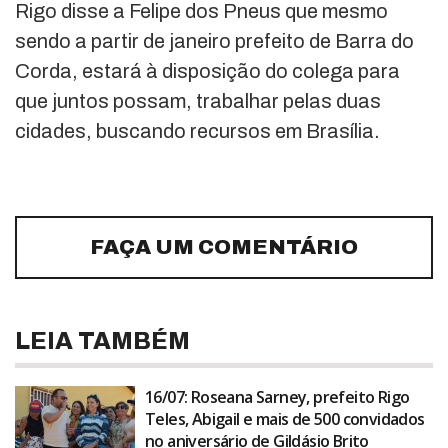
Rigo disse a Felipe dos Pneus que mesmo
sendo a partir de janeiro prefeito de Barra do
Corda, estará à disposição do colega para
que juntos possam, trabalhar pelas duas
cidades, buscando recursos em Brasília.
FAÇA UM COMENTÁRIO
LEIA TAMBÉM
16/07: Roseana Sarney, prefeito Rigo
Teles, Abigail e mais de 500 convidados
no aniversário de Gildásio Brito