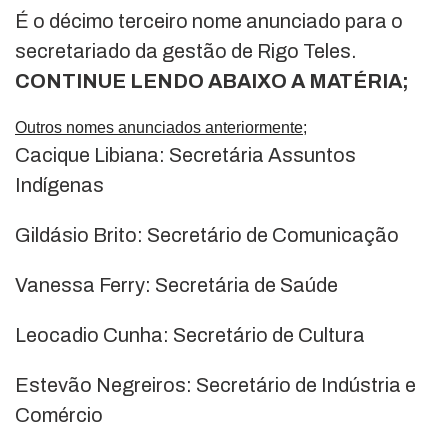
É o décimo terceiro nome anunciado para o
secretariado da gestão de Rigo Teles.
CONTINUE LENDO ABAIXO A MATÉRIA;
Outros nomes anunciados anteriormente;
Cacique Libiana: Secretária Assuntos
Indígenas
Gildásio Brito: Secretário de Comunicação
Vanessa Ferry: Secretária de Saúde
Leocadio Cunha: Secretário de Cultura
Estevão Negreiros: Secretário de Indústria e
Comércio