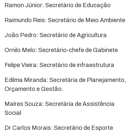
Ramon Júnior: Secretário de Educação
Raimundo Reis: Secretário de Meio Ambiente
João Pedro: Secretário de Agricultura
Ornilo Melo: Secretário-chefe de Gabinete
Felipe Vieira: Secretário de infraestrutura
Edilma Miranda: Secretária de Planejamento,
Orçamento e Gestão.
Maíres Souza: Secretária de Assistência
Social
Dr Carlos Morais: Secretário de Esporte