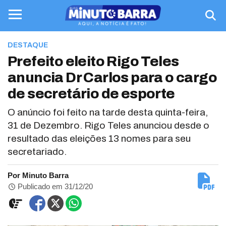
DESTAQUE
Prefeito eleito Rigo Teles
anuncia Dr Carlos para o cargo
de secretário de esporte
O anúncio foi feito na tarde desta quinta-feira,
31 de Dezembro. Rigo Teles anunciou desde o
resultado das eleições 13 nomes para seu
secretariado.
Por Minuto Barra
Publicado em 31/12/20