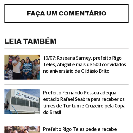
FAÇA UM COMENTÁRIO
LEIA TAMBÉM
16/07: Roseana Sarney, prefeito Rigo
Teles, Abigail e mais de 500 convidados
no aniversário de Gildásio Brito
Prefeito Fernando Pessoa adequa
estádio Rafael Seabra para receber os
times de Tuntum e Cruzeiro pela Copa
do Brasil
Prefeito Rigo Teles pede e recebe