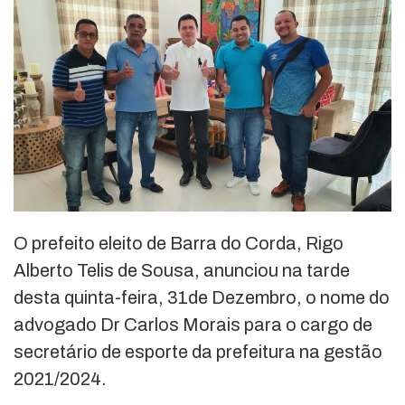
O prefeito eleito de Barra do Corda, Rigo
Alberto Telis de Sousa, anunciou na tarde
desta quinta-feira, 31de Dezembro, o nome do
advogado Dr Carlos Morais para o cargo de
secretário de esporte da prefeitura na gestão
2021/2024.