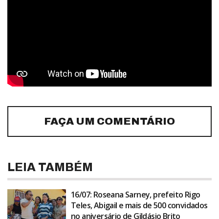
FAÇA UM COMENTÁRIO
LEIA TAMBÉM
16/07: Roseana Sarney, prefeito Rigo
Teles, Abigail e mais de 500 convidados
no aniversário de Gildásio Brito