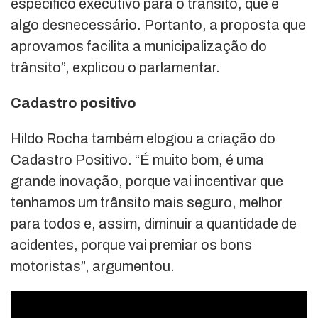
específico executivo para o trânsito, que é
algo desnecessário. Portanto, a proposta que
aprovamos facilita a municipalização do
trânsito”, explicou o parlamentar.
Cadastro positivo
Hildo Rocha também elogiou a criação do
Cadastro Positivo. “É muito bom, é uma
grande inovação, porque vai incentivar que
tenhamos um trânsito mais seguro, melhor
para todos e, assim, diminuir a quantidade de
acidentes, porque vai premiar os bons
motoristas”, argumentou.