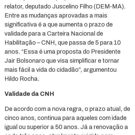
relator, deputado Juscelino Filho (DEM-MA).
Entre as mudanças aprovadas a mais
significativa é a que aumenta o prazo de
validade para a Carteira Nacional de
Habilitação – CNH, que passa de 5 para 10
anos. “Essa é uma proposta do Presidente
Jair Bolsonaro que visa simplificar e tornar
mais fácil a vida do cidadão”, argumentou
Hildo Rocha.
Validade da CNH
De acordo com a nova regra, o prazo atual, de
cinco anos, continua para aqueles com idade
igual ou superior a 50 anos. Já a renovação a