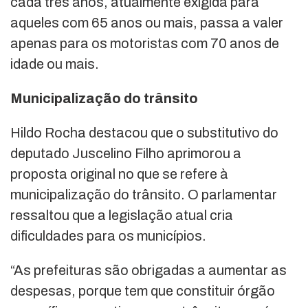
cada três anos, atualmente exigida para
aqueles com 65 anos ou mais, passa a valer
apenas para os motoristas com 70 anos de
idade ou mais.
Municipalização do trânsito
Hildo Rocha destacou que o substitutivo do
deputado Juscelino Filho aprimorou a
proposta original no que se refere à
municipalização do trânsito. O parlamentar
ressaltou que a legislação atual cria
dificuldades para os municípios.
“As prefeituras são obrigadas a aumentar as
despesas, porque tem que constituir órgão