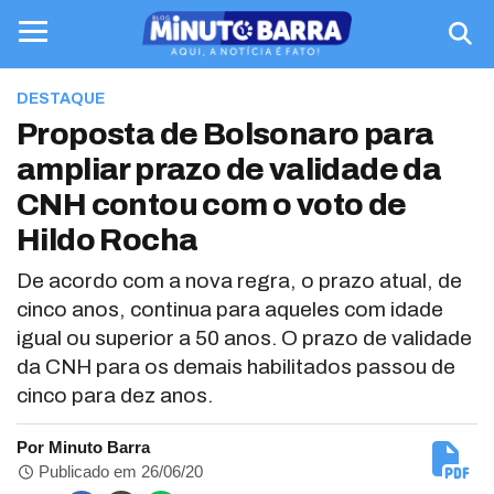
DESTAQUE
Proposta de Bolsonaro para
ampliar prazo de validade da
CNH contou com o voto de
Hildo Rocha
De acordo com a nova regra, o prazo atual, de
cinco anos, continua para aqueles com idade
igual ou superior a 50 anos. O prazo de validade
da CNH para os demais habilitados passou de
cinco para dez anos.
Por Minuto Barra
Publicado em 26/06/20