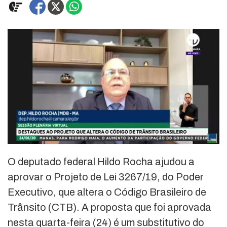
O deputado federal Hildo Rocha ajudou a
aprovar o Projeto de Lei 3267/19, do Poder
Executivo, que altera o Código Brasileiro de
Trânsito (CTB). A proposta que foi aprovada
nesta quarta-feira (24) é um substitutivo do