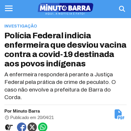
INVESTIGAÇÃO
Polícia Federal indicia
enfermeira que desviou vacina
contra a covid-19 destinada
aos povos indígenas
A enfermeira responderá perante a Justiça
Federal pela prática de crime de peculato. O
caso não envolve a prefeitura de Barra do
Corda.
Por Minuto Barra
Publicado em 20/04/21