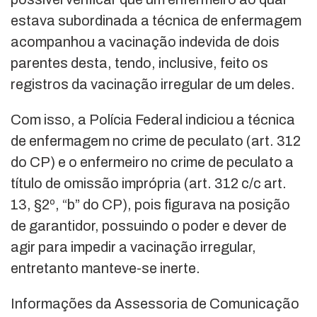
estava subordinada a técnica de enfermagem
acompanhou a vacinação indevida de dois
parentes desta, tendo, inclusive, feito os
registros da vacinação irregular de um deles.
Com isso, a Polícia Federal indiciou a técnica
de enfermagem no crime de peculato (art. 312
do CP) e o enfermeiro no crime de peculato a
título de omissão imprópria (art. 312 c/c art.
13, §2º, “b” do CP), pois figurava na posição
de garantidor, possuindo o poder e dever de
agir para impedir a vacinação irregular,
entretanto manteve-se inerte.
Informações da Assessoria de Comunicação