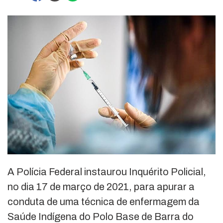
A Polícia Federal instaurou Inquérito Policial,
no dia 17 de março de 2021, para apurar a
conduta de uma técnica de enfermagem da
Saúde Indígena do Polo Base de Barra do