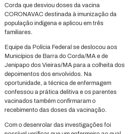
Corda que desviou doses da vacina
CORONAVAC destinada à imunização da
população indígena e aplicou em três
familiares.
Equipe da Polícia Federal se deslocou aos
Municípios de Barra do Corda/MA e de
Jenipapo dos Vieiras/MA para a colheita dos
depoimentos dos envolvidos. Na
oportunidade, a técnica de enfermagem
confessou a prática delitiva e os parentes
vacinados também confirmaram o
recebimento das doses da vacinação.
Com o desenrolar das investigações foi
possível verificar que um enfermeiro ao qual