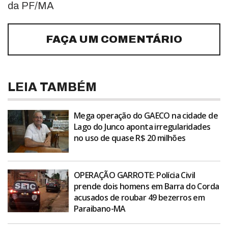
da PF/MA
FAÇA UM COMENTÁRIO
LEIA TAMBÉM
Mega operação do GAECO na cidade de
Lago do Junco aponta irregularidades
no uso de quase R$ 20 milhões
OPERAÇÃO GARROTE: Polícia Civil
prende dois homens em Barra do Corda
acusados de roubar 49 bezerros em
Paraibano-MA