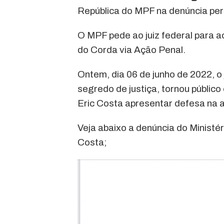
República do MPF na denúncia pera
O MPF pede ao juiz federal para ac
do Corda via Ação Penal.
Ontem, dia 06 de junho de 2022, o 
segredo de justiça, tornou públic
Eric Costa apresentar defesa na 
Veja abaixo a denúncia do Ministér
Costa;