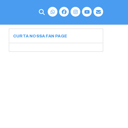
CURTA NOSSA FAN PAGE