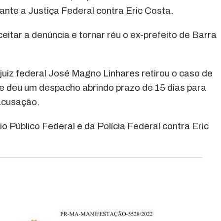
nte a Justiça Federal contra Eric Costa.
eitar a denúncia e tornar réu o ex-prefeito de Barra
juiz federal José Magno Linhares retirou o caso de
o e deu um despacho abrindo prazo de 15 dias para
acusação.
io Público Federal e da Polícia Federal contra Eric