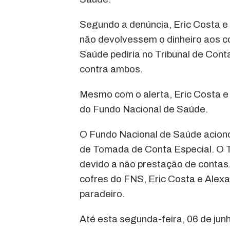
Segundo a denúncia, Eric Costa e
não devolvessem o dinheiro aos c
Saúde pediria no Tribunal de Con
contra ambos.
Mesmo com o alerta, Eric Costa 
do Fundo Nacional de Saúde.
O Fundo Nacional de Saúde aciono
de Tomada de Conta Especial. O T
devido a não prestação de contas.
cofres do FNS, Eric Costa e Alex
paradeiro.
Até esta segunda-feira, 06 de junho