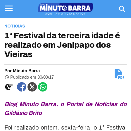
NOTÍCIAS
1° Festival da terceira idade é
realizado em Jenipapo dos
Vieiras
Por Minuto Barra
Publicado em 30/09/17
Blog Minuto Barra, o Portal de Notícias do
Gildásio Brito
Foi realizado ontem, sexta-feira, o 1° Festival