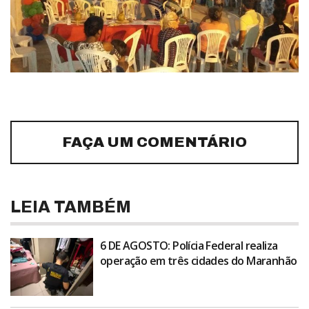
FAÇA UM COMENTÁRIO
LEIA TAMBÉM
6 DE AGOSTO: Polícia Federal realiza
operação em três cidades do Maranhão