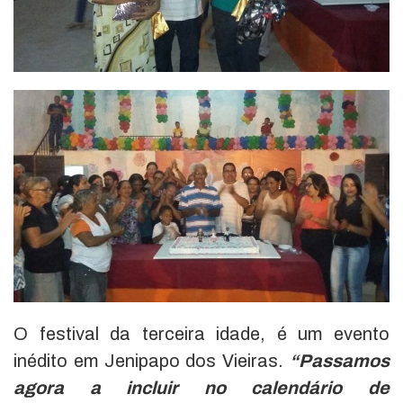
O festival da terceira idade, é um evento
inédito em Jenipapo dos Vieiras.
“Passamos
agora a incluir no calendário de