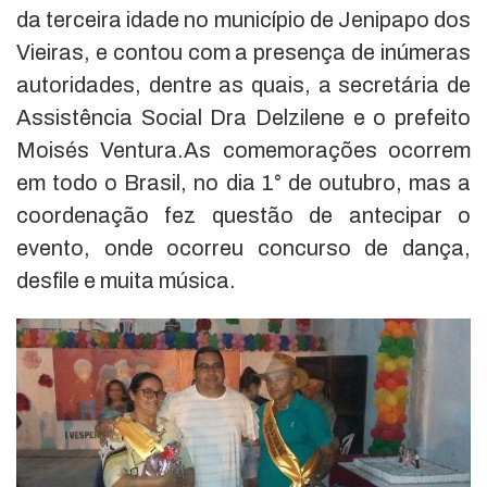
da terceira idade no município de Jenipapo dos
Vieiras, e contou com a presença de inúmeras
autoridades, dentre as quais, a secretária de
Assistência Social Dra Delzilene e o prefeito
Moisés Ventura.As comemorações ocorrem
em todo o Brasil, no dia 1° de outubro, mas a
coordenação fez questão de antecipar o
evento, onde ocorreu concurso de dança,
desfile e muita música.