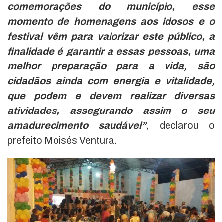
comemorações do município, esse
momento de homenagens aos idosos e o
festival vêm para valorizar este público, a
finalidade é garantir a essas pessoas, uma
melhor preparação para a vida, são
cidadãos ainda com energia e vitalidade,
que podem e devem realizar diversas
atividades, assegurando assim o seu
amadurecimento saudável”
, declarou o
prefeito Moisés Ventura.