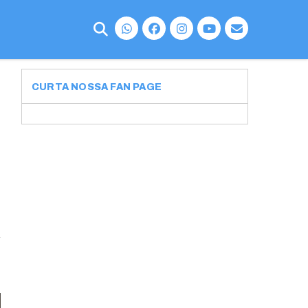
CURTA NOSSA FAN PAGE