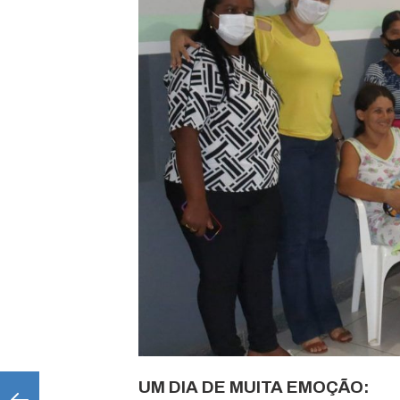
UM DIA DE MUITA EMOÇÃO: