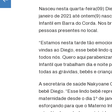
Nasceu nesta quarta-feira(09) Die
janeiro de 2021 até ontem(9) nasc
Infantil em Barra do Corda. Nos 
pessoas presentes no local.
“Estamos nesta tarde tão emocion
vindas ao Diego, esse bebê lindo 
todos nós. Quero aqui parabeniza
Infantil que trabalham dia e noite
todas as grávidas, bebês e crianç
A secretária de saúde Nakyoane 
bebê Diego. “Esse lindo bebê rep
maternidade desde o dia 1º de jan
esforçando para que o Materno Inf