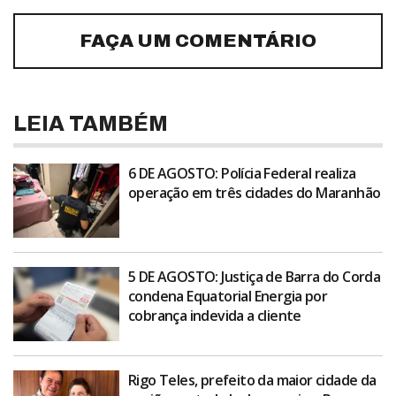
FAÇA UM COMENTÁRIO
LEIA TAMBÉM
6 DE AGOSTO: Polícia Federal realiza
operação em três cidades do Maranhão
5 DE AGOSTO: Justiça de Barra do Corda
condena Equatorial Energia por
cobrança indevida a cliente
Rigo Teles, prefeito da maior cidade da