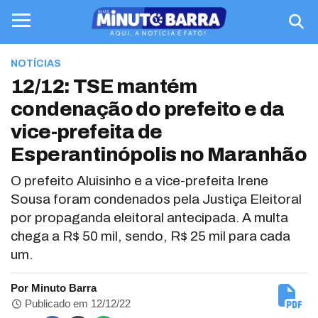
NOTÍCIAS
12/12: TSE mantém
condenação do prefeito e da
vice-prefeita de
Esperantinópolis no Maranhão
O prefeito Aluisinho e a vice-prefeita Irene
Sousa foram condenados pela Justiça Eleitoral
por propaganda eleitoral antecipada. A multa
chega a R$ 50 mil, sendo, R$ 25 mil para cada
um.
Por Minuto Barra
Publicado em 12/12/22