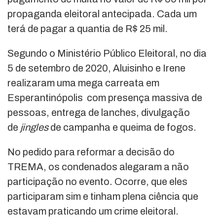
propaganda eleitoral antecipada. Cada um
terá de pagar a quantia de R$ 25 mil.
Segundo o Ministério Público Eleitoral, no dia
5 de setembro de 2020, Aluisinho e Irene
realizaram uma mega carreata em
Esperantinópolis com presença massiva de
pessoas, entrega de lanches, divulgação
de
jingles
de campanha e queima de fogos.
No pedido para reformar a decisão do
TREMA, os condenados alegaram a não
participação no evento. Ocorre, que eles
participaram sim e tinham plena ciência que
estavam praticando um crime eleitoral.