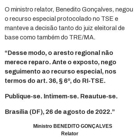
O ministro relator, Benedito Gonçalves, negou
o recurso especial protocolado no TSE e
manteve a decisão tanto do juiz eleitoral de
base como também do TRE/MA.
“Desse modo, o aresto regional não
merece reparo. Ante o exposto, nego
seguimento ao recurso especial, nos
termos do art. 36, § 6º, do RI-TSE.
Publique-se. Intimem-se. Reautue-se.
Brasília (DF), 26 de agosto de 2022.”
Ministro BENEDITO GONÇALVES
Relator