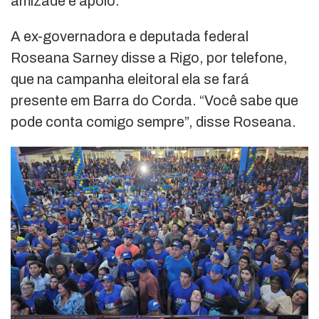
amizade e apoio.
A ex-governadora e deputada federal
Roseana Sarney disse a Rigo, por telefone,
que na campanha eleitoral ela se fará
presente em Barra do Corda. “Você sabe que
pode conta comigo sempre”, disse Roseana.