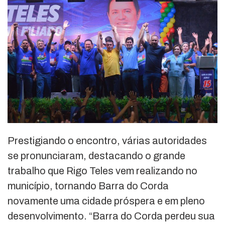
Prestigiando o encontro, várias autoridades
se pronunciaram, destacando o grande
trabalho que Rigo Teles vem realizando no
município, tornando Barra do Corda
novamente uma cidade próspera e em pleno
desenvolvimento. “Barra do Corda perdeu sua