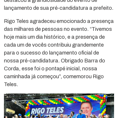
destacou a grandiosidade do evento de
lançamento de sua pré-candidatura a prefeito.
Rigo Teles agradeceu emocionado a presença
das milhares de pessoas no evento. “Tivemos
hoje mais um dia histórico, e a presença de
cada um de vocês contribuiu grandemente
para o sucesso do lançamento oficial de
nossa pré-candidatura. Obrigado Barra do
Corda, esse foi o pontapé inicial, nossa
caminhada já começou”, comemorou Rigo
Teles.