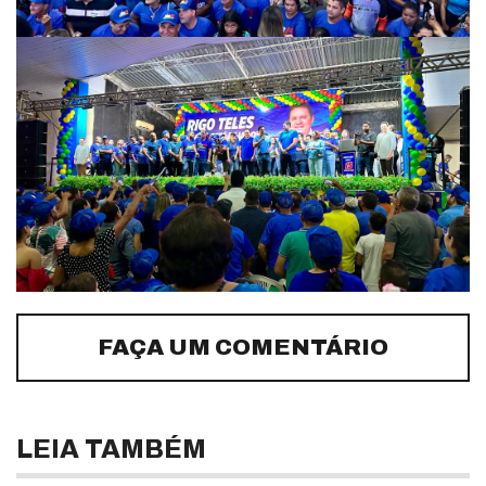
FAÇA UM COMENTÁRIO
LEIA TAMBÉM