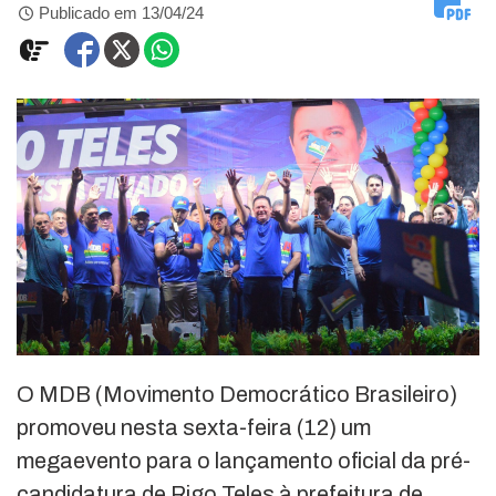
Publicado em 13/04/24
O MDB (Movimento Democrático Brasileiro)
promoveu nesta sexta-feira (12) um
megaevento para o lançamento oficial da pré-
candidatura de Rigo Teles à prefeitura de