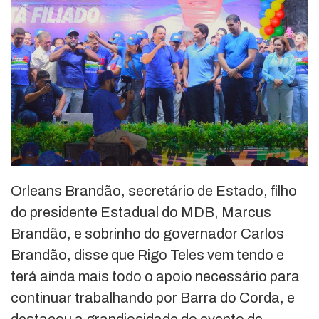
Orleans Brandão, secretário de Estado, filho
do presidente Estadual do MDB, Marcus
Brandão, e sobrinho do governador Carlos
Brandão, disse que Rigo Teles vem tendo e
terá ainda mais todo o apoio necessário para
continuar trabalhando por Barra do Corda, e