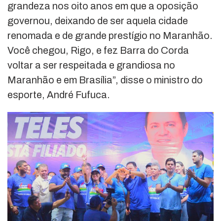
grandeza nos oito anos em que a oposição
governou, deixando de ser aquela cidade
renomada e de grande prestígio no Maranhão.
Você chegou, Rigo, e fez Barra do Corda
voltar a ser respeitada e grandiosa no
Maranhão e em Brasília”, disse o ministro do
esporte, André Fufuca.