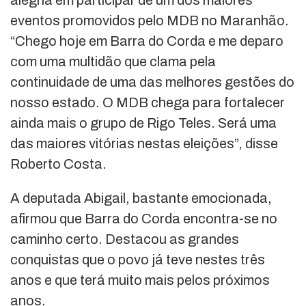
alegria em participar de um dos maiores
eventos promovidos pelo MDB no Maranhão.
“Chego hoje em Barra do Corda e me deparo
com uma multidão que clama pela
continuidade de uma das melhores gestões do
nosso estado. O MDB chega para fortalecer
ainda mais o grupo de Rigo Teles. Será uma
das maiores vitórias nestas eleições”, disse
Roberto Costa.
A deputada Abigail, bastante emocionada,
afirmou que Barra do Corda encontra-se no
caminho certo. Destacou as grandes
conquistas que o povo já teve nestes três
anos e que terá muito mais pelos próximos
anos.