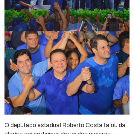
O deputado estadual Roberto Costa falou da