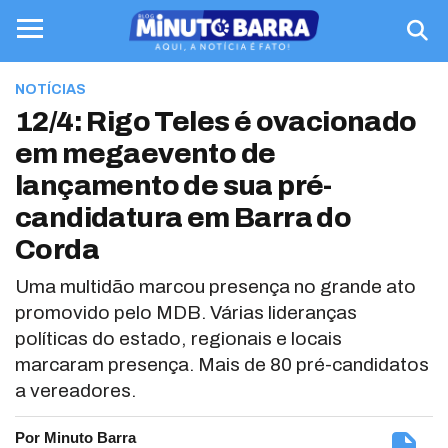
NOTÍCIAS
12/4: Rigo Teles é ovacionado
em megaevento de
lançamento de sua pré-
candidatura em Barra do
Corda
Uma multidão marcou presença no grande ato
promovido pelo MDB. Várias lideranças
políticas do estado, regionais e locais
marcaram presença. Mais de 80 pré-candidatos
a vereadores.
Por Minuto Barra