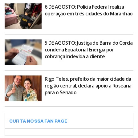
6 DE AGOSTO: Polícia Federal realiza
operação em três cidades do Maranhão
5 DE AGOSTO: Justiça de Barra do Corda
condena Equatorial Energia por
cobrança indevida a cliente
Rigo Teles, prefeito da maior cidade da
região central, declara apoio a Roseana
para o Senado
CURTA NOSSA FAN PAGE