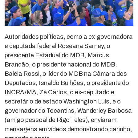
Autoridades políticas, como a ex-governadora
e deputada federal Roseana Sarney, o
presidente Estadual do MDB, Marcus
Brandão, o presidente nacional do MDB,
Baleia Rossi, o líder do MDB na Câmara dos
Deputados, Isnaldo Bulhões, o presidente do
INCRA/MA, Zé Carlos, o ex-deputado e
secretário de estado Washington Luís, e o
governador do Tocantins, Wanderley Barbosa
(amigo pessoal de Rigo Teles), enviaram
mensagens em vídeos demonstrando carinho,