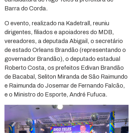
Barra do Corda.
O evento, realizado na Kadetrall, reuniu
dirigentes, filiados e apoiadores do MDB,
vereadores, a deputada Abigail, o secretário
de estado Orleans Brandão (representando o
governador Brandão), o deputado estadual
Roberto Costa, os prefeitos Edivan Brandão
de Bacabal, Seliton Miranda de São Raimundo
e Raimunda do Josemar de Fernando Falcão,
e o Ministro do Esporte, André Fufuca.