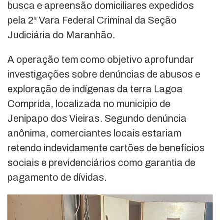
busca e apreensão domiciliares expedidos
pela 2ª Vara Federal Criminal da Seção
Judiciária do Maranhão.
A operação tem como objetivo aprofundar
investigações sobre denúncias de abusos e
exploração de indígenas da terra Lagoa
Comprida, localizada no município de
Jenipapo dos Vieiras. Segundo denúncia
anônima, comerciantes locais estariam
retendo indevidamente cartões de benefícios
sociais e previdenciários como garantia de
pagamento de dívidas.