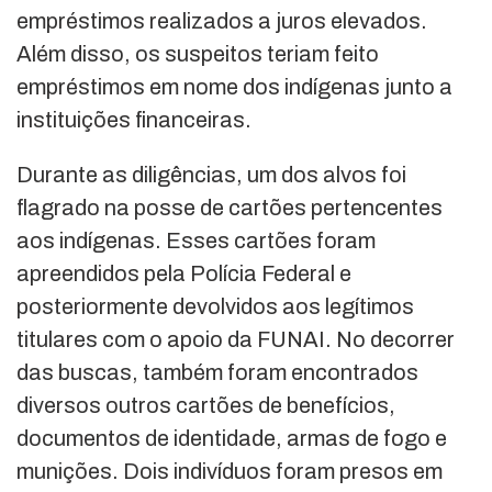
empréstimos realizados a juros elevados.
Além disso, os suspeitos teriam feito
empréstimos em nome dos indígenas junto a
instituições financeiras.
Durante as diligências, um dos alvos foi
flagrado na posse de cartões pertencentes
aos indígenas. Esses cartões foram
apreendidos pela Polícia Federal e
posteriormente devolvidos aos legítimos
titulares com o apoio da FUNAI. No decorrer
das buscas, também foram encontrados
diversos outros cartões de benefícios,
documentos de identidade, armas de fogo e
munições. Dois indivíduos foram presos em