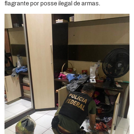
flagrante por posse ilegal de armas.