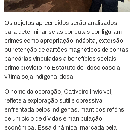
Os objetos apreendidos serão analisados
para determinar se as condutas configuram
crimes como apropriação indébita, extorsão,
ou retenção de cartões magnéticos de contas
bancárias vinculadas a benefícios sociais –
crime previsto no Estatuto do Idoso caso a
vítima seja indígena idosa.
O nome da operação, Cativeiro Invisível,
reflete a exploração sutil e opressiva
enfrentada pelos indígenas, mantidos reféns
de um ciclo de dívidas e manipulação
econômica. Essa dinâmica, marcada pela