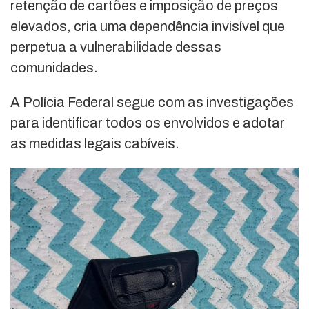
retenção de cartões e imposição de preços
elevados, cria uma dependência invisível que
perpetua a vulnerabilidade dessas
comunidades.
A Polícia Federal segue com as investigações
para identificar todos os envolvidos e adotar
as medidas legais cabíveis.