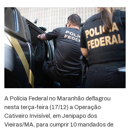
A Polícia Federal no Maranhão deflagrou
nesta terça-feira (17/12) a Operação
Cativeiro Invisível, em Jenipapo dos
Vieiras/MA, para cumprir 10 mandados de