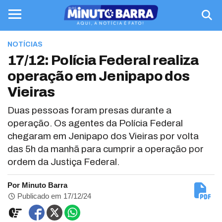
NOTÍCIAS
17/12: Polícia Federal realiza
operação em Jenipapo dos
Vieiras
Duas pessoas foram presas durante a
operação. Os agentes da Polícia Federal
chegaram em Jenipapo dos Vieiras por volta
das 5h da manhã para cumprir a operação por
ordem da Justiça Federal.
Por Minuto Barra
Publicado em 17/12/24