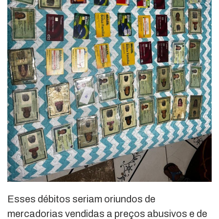
Esses débitos seriam oriundos de
mercadorias vendidas a preços abusivos e de