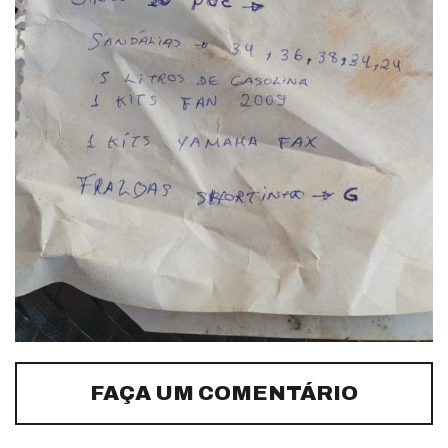
FAÇA UM COMENTÁRIO