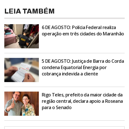
LEIA TAMBÉM
6 DE AGOSTO: Polícia Federal realiza
operação em três cidades do Maranhão
5 DE AGOSTO: Justiça de Barra do Corda
condena Equatorial Energia por
cobrança indevida a cliente
Rigo Teles, prefeito da maior cidade da
região central, declara apoio a Roseana
para o Senado