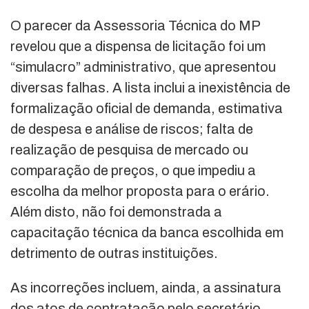
O parecer da Assessoria Técnica do MP
revelou que a dispensa de licitação foi um
“simulacro” administrativo, que apresentou
diversas falhas. A lista inclui a inexistência de
formalização oficial de demanda, estimativa
de despesa e análise de riscos; falta de
realização de pesquisa de mercado ou
comparação de preços, o que impediu a
escolha da melhor proposta para o erário.
Além disto, não foi demonstrada a
capacitação técnica da banca escolhida em
detrimento de outras instituições.
As incorreções incluem, ainda, a assinatura
dos atos de contratação pelo secretário