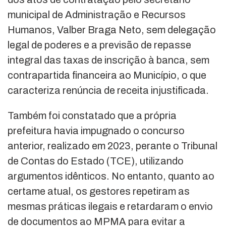
municipal de Administração e Recursos
Humanos, Valber Braga Neto, sem delegação
legal de poderes e a previsão de repasse
integral das taxas de inscrição à banca, sem
contrapartida financeira ao Município, o que
caracteriza renúncia de receita injustificada.
Também foi constatado que a própria
prefeitura havia impugnado o concurso
anterior, realizado em 2023, perante o Tribunal
de Contas do Estado (TCE), utilizando
argumentos idênticos. No entanto, quanto ao
certame atual, os gestores repetiram as
mesmas práticas ilegais e retardaram o envio
de documentos ao MPMA para evitar a