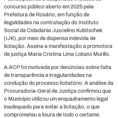
concurso público aberto em 2025 pela
Prefeitura de Rosário, em função de
ilegalidades na contratação do Instituto
Social da Cidadania Juscelino Kubitschek
(IJK), por meio de dispensa indevida de
licitação. Assina a manifestação a promotora
de justiça Maria Cristina Lima Lobato Murillo.
A ACP foi motivada por denúncias sobre falta
de transparência e irregularidades na
condução do processo licitatório. A análise da
Procuradoria-Geral de Justiça confirmou que
o Município utilizou um enquadramento legal
inadequado para evitar a licitação, o que
comprometeu a lisura de todo o certame.