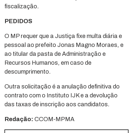
fiscalização.
PEDIDOS
O MP requer que a Justiça fixe multa diária e
pessoal ao prefeito Jonas Magno Moraes, e
ao titular da pasta de Administração e
Recursos Humanos, em caso de
descumprimento.
Outra solicitação é a anulação definitiva do
contrato com o Instituto IJK e a devolução
das taxas de inscrição aos candidatos.
Redação:
CCOM-MPMA