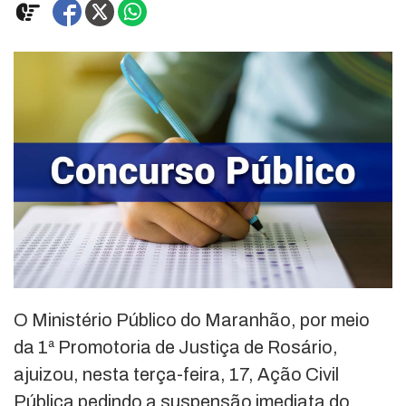
O Ministério Público do Maranhão, por meio
da 1ª Promotoria de Justiça de Rosário,
ajuizou, nesta terça-feira, 17, Ação Civil
Pública pedindo a suspensão imediata do