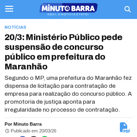
NOTÍCIAS
20/3: Ministério Público pede
suspensão de concurso
público em prefeitura do
Maranhão
Segundo o MP, uma prefeitura do Maranhão fez
dispensa de licitação para contratação de
empresa para realização do concurso público. A
promotoria de justiça aponta para
irregularidade no processo de contratação.
Por Minuto Barra
Publicado em 20/03/26