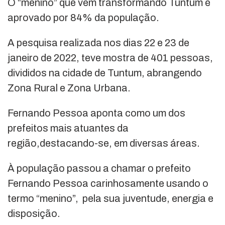
O “menino” que vem transformando Tuntum é
aprovado por 84% da população.
A pesquisa realizada nos dias 22 e 23 de
janeiro de 2022, teve mostra de 401 pessoas,
divididos na cidade de Tuntum, abrangendo
Zona Rural e Zona Urbana.
Fernando Pessoa aponta como um dos
prefeitos mais atuantes da
região,destacando-se, em diversas áreas.
À população passou a chamar o prefeito
Fernando Pessoa carinhosamente usando o
termo “menino”, pela sua juventude, energia e
disposição.