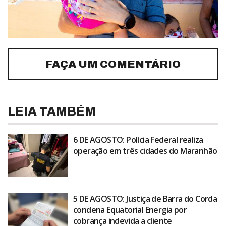
FAÇA UM COMENTÁRIO
LEIA TAMBÉM
6 DE AGOSTO: Polícia Federal realiza
operação em três cidades do Maranhão
5 DE AGOSTO: Justiça de Barra do Corda
condena Equatorial Energia por
cobrança indevida a cliente