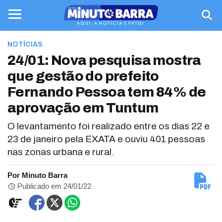
NOTÍCIAS
24/01: Nova pesquisa mostra
que gestão do prefeito
Fernando Pessoa tem 84% de
aprovação em Tuntum
O levantamento foi realizado entre os dias 22 e
23 de janeiro pela EXATA e ouviu 401 pessoas
nas zonas urbana e rural.
Por Minuto Barra
Publicado em 24/01/22