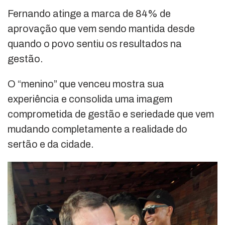
Fernando atinge a marca de 84% de
aprovação que vem sendo mantida desde
quando o povo sentiu os resultados na
gestão.
O “menino” que venceu mostra sua
experiência e consolida uma imagem
comprometida de gestão e seriedade que vem
mudando completamente a realidade do
sertão e da cidade.