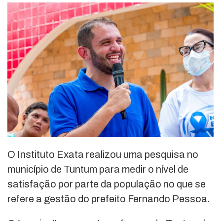
O Instituto Exata realizou uma pesquisa no
município de Tuntum para medir o nível de
satisfação por parte da população no que se
refere a gestão do prefeito Fernando Pessoa.