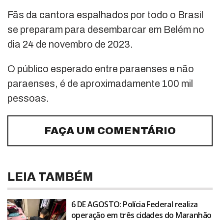
Fãs da cantora espalhados por todo o Brasil
se preparam para desembarcar em Belém no
dia 24 de novembro de 2023.
O público esperado entre paraenses e não
paraenses, é de aproximadamente 100 mil
pessoas.
FAÇA UM COMENTÁRIO
LEIA TAMBÉM
6 DE AGOSTO: Polícia Federal realiza
operação em três cidades do Maranhão