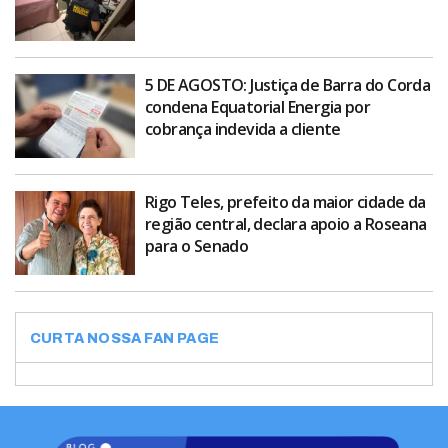
5 DE AGOSTO: Justiça de Barra do Corda
condena Equatorial Energia por
cobrança indevida a cliente
Rigo Teles, prefeito da maior cidade da
região central, declara apoio a Roseana
para o Senado
CURTA NOSSA FAN PAGE