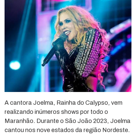
A cantora Joelma, Rainha do Calypso, vem
realizando inúmeros shows por todo o
Maranhão. Durante o São João 2023, Joelma
cantou nos nove estados da região Nordeste.