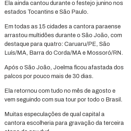
Ela ainda cantou durante o festejo junino nos
estados Tocantins e São Paulo.
Em todas as 15 cidades a cantora paraense
arrastou multidões durante o São João, com
destaque para quatro: Caruaru/PE, São
Luís/MA, Barra do Corda/MA e Mossoró/RN.
Após o São João, Joelma ficou afastada dos
palcos por pouco mais de 30 dias.
Ela retornou com tudo no mês de agosto e
vem seguindo com sua tour por todo o Brasil.
Muitas especulações de qual capital a
cantora escolheria para gravação da terceira