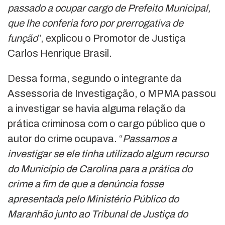
passado a ocupar cargo de Prefeito Municipal,
que lhe conferia foro por prerrogativa de
função
”, explicou o Promotor de Justiça
Carlos Henrique Brasil.
Dessa forma, segundo o integrante da
Assessoria de Investigação, o MPMA passou
a investigar se havia alguma relação da
prática criminosa com o cargo público que o
autor do crime ocupava. “
Passamos a
investigar se ele tinha utilizado algum recurso
do Município de Carolina para a prática do
crime a fim de que a denúncia fosse
apresentada pelo Ministério Público do
Maranhão junto ao Tribunal de Justiça do