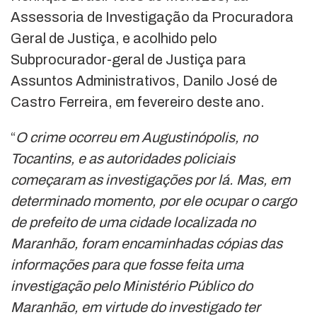
Assessoria de Investigação da Procuradora
Geral de Justiça, e acolhido pelo
Subprocurador-geral de Justiça para
Assuntos Administrativos, Danilo José de
Castro Ferreira, em fevereiro deste ano.
“
O crime ocorreu em Augustinópolis, no
Tocantins, e as autoridades policiais
começaram as investigações por lá. Mas, em
determinado momento, por ele ocupar o cargo
de prefeito de uma cidade localizada no
Maranhão, foram encaminhadas cópias das
informações para que fosse feita uma
investigação pelo Ministério Público do
Maranhão, em virtude do investigado ter