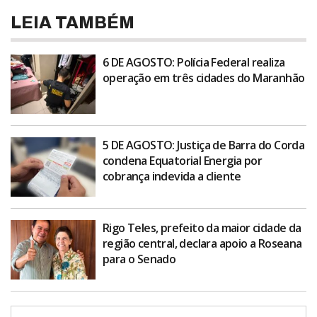
LEIA TAMBÉM
6 DE AGOSTO: Polícia Federal realiza
operação em três cidades do Maranhão
5 DE AGOSTO: Justiça de Barra do Corda
condena Equatorial Energia por
cobrança indevida a cliente
Rigo Teles, prefeito da maior cidade da
região central, declara apoio a Roseana
para o Senado