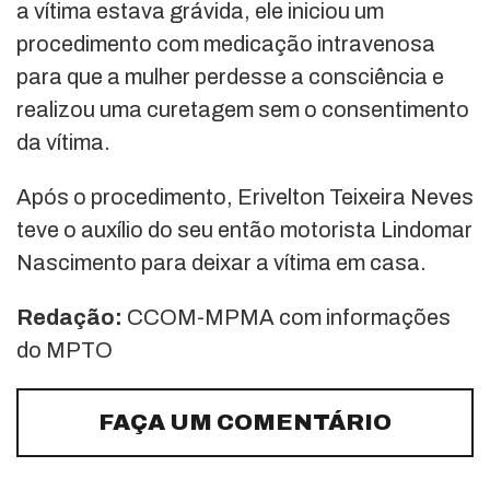
a vítima estava grávida, ele iniciou um
procedimento com medicação intravenosa
para que a mulher perdesse a consciência e
realizou uma curetagem sem o consentimento
da vítima.
Após o procedimento, Erivelton Teixeira Neves
teve o auxílio do seu então motorista Lindomar
Nascimento para deixar a vítima em casa.
Redação:
CCOM-MPMA com informações
do MPTO
FAÇA UM COMENTÁRIO