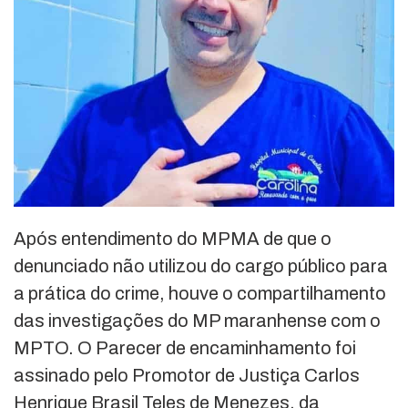
Após entendimento do MPMA de que o
denunciado não utilizou do cargo público para
a prática do crime, houve o compartilhamento
das investigações do MP maranhense com o
MPTO. O Parecer de encaminhamento foi
assinado pelo Promotor de Justiça Carlos
Henrique Brasil Teles de Menezes, da