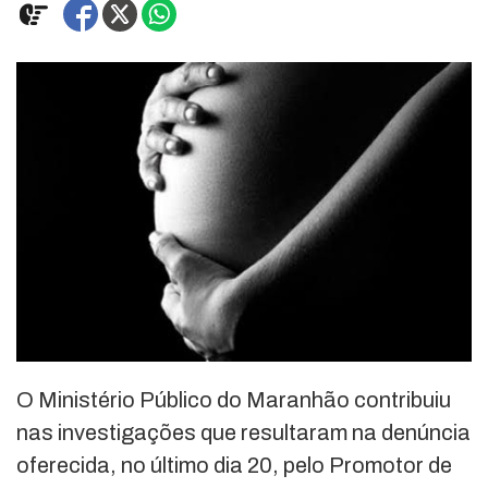
O Ministério Público do Maranhão contribuiu
nas investigações que resultaram na denúncia
oferecida, no último dia 20, pelo Promotor de