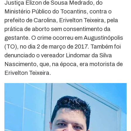
Justiça Elizon de Sousa Medrado, do
Ministério Público do Tocantins, contra o
prefeito de Carolina, Erivelton Teixeira, pela
prática de aborto sem consentimento da
gestante. O crime ocorreu em Augustinópolis
(TO), no dia 2 de março de 2017. Também foi
denunciado o vereador Lindomar da Silva
Nascimento, que, na época, era motorista de
Erivelton Teixeira.