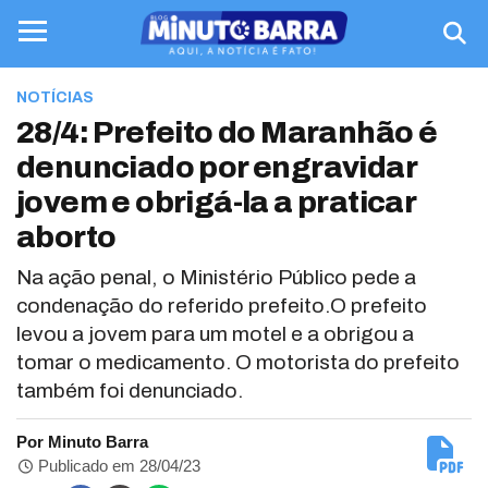
NOTÍCIAS
28/4: Prefeito do Maranhão é
denunciado por engravidar
jovem e obrigá-la a praticar
aborto
Na ação penal, o Ministério Público pede a
condenação do referido prefeito.O prefeito
levou a jovem para um motel e a obrigou a
tomar o medicamento. O motorista do prefeito
também foi denunciado.
Por Minuto Barra
Publicado em 28/04/23