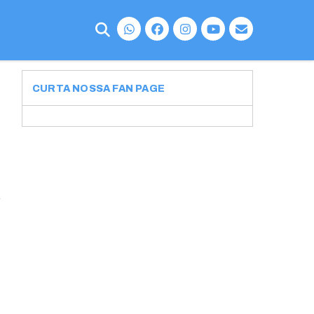
CURTA NOSSA FAN PAGE
o