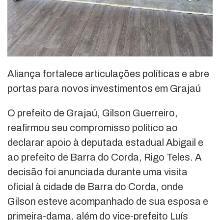
Aliança fortalece articulações políticas e abre
portas para novos investimentos em Grajaú
O prefeito de Grajaú, Gilson Guerreiro,
reafirmou seu compromisso político ao
declarar apoio à deputada estadual Abigail e
ao prefeito de Barra do Corda, Rigo Teles. A
decisão foi anunciada durante uma visita
oficial à cidade de Barra do Corda, onde
Gilson esteve acompanhado de sua esposa e
primeira-dama, além do vice-prefeito Luís