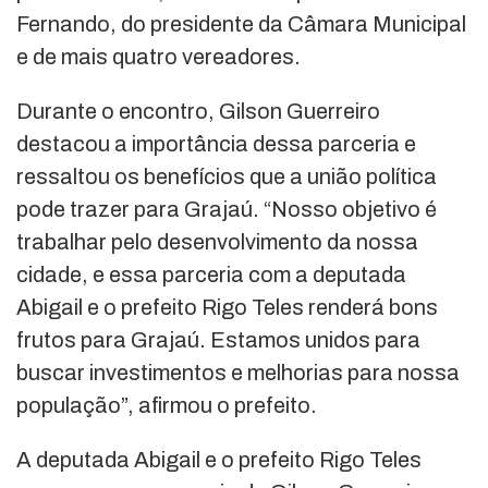
Fernando, do presidente da Câmara Municipal
e de mais quatro vereadores.
Durante o encontro, Gilson Guerreiro
destacou a importância dessa parceria e
ressaltou os benefícios que a união política
pode trazer para Grajaú. “Nosso objetivo é
trabalhar pelo desenvolvimento da nossa
cidade, e essa parceria com a deputada
Abigail e o prefeito Rigo Teles renderá bons
frutos para Grajaú. Estamos unidos para
buscar investimentos e melhorias para nossa
população”, afirmou o prefeito.
A deputada Abigail e o prefeito Rigo Teles