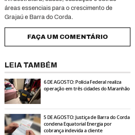
áreas essenciais para o crescimento de
Grajaú e Barra do Corda.
FAÇA UM COMENTÁRIO
LEIA TAMBÉM
6 DE AGOSTO: Polícia Federal realiza
operação em três cidades do Maranhão
5 DE AGOSTO: Justiça de Barra do Corda
condena Equatorial Energia por
cobrança indevida a cliente