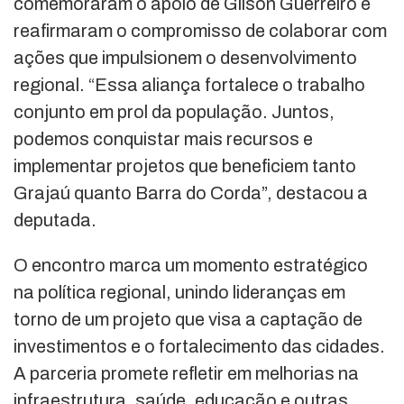
comemoraram o apoio de Gilson Guerreiro e
reafirmaram o compromisso de colaborar com
ações que impulsionem o desenvolvimento
regional. “Essa aliança fortalece o trabalho
conjunto em prol da população. Juntos,
podemos conquistar mais recursos e
implementar projetos que beneficiem tanto
Grajaú quanto Barra do Corda”, destacou a
deputada.
O encontro marca um momento estratégico
na política regional, unindo lideranças em
torno de um projeto que visa a captação de
investimentos e o fortalecimento das cidades.
A parceria promete refletir em melhorias na
infraestrutura, saúde, educação e outras