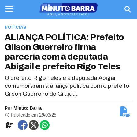
NOTÍCIAS
ALIANÇA POLÍTICA: Prefeito
Gilson Guerreiro firma
parceria com à deputada
Abigail e prefeito Rigo Teles
O prefeito Rigo Teles e a deputada Abigail
comemoraram a aliança política com o prefeito
Gilson Guerreiro de Grajaú.
Por Minuto Barra
Publicado em 29/03/25