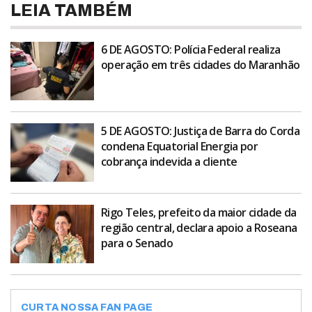
LEIA TAMBÉM
6 DE AGOSTO: Polícia Federal realiza
operação em três cidades do Maranhão
5 DE AGOSTO: Justiça de Barra do Corda
condena Equatorial Energia por
cobrança indevida a cliente
Rigo Teles, prefeito da maior cidade da
região central, declara apoio a Roseana
para o Senado
CURTA NOSSA FAN PAGE