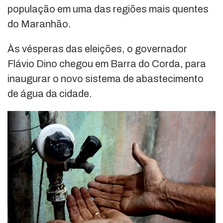
população em uma das regiões mais quentes
do Maranhão.
Às vésperas das eleições, o governador
Flávio Dino chegou em Barra do Corda, para
inaugurar o novo sistema de abastecimento
de água da cidade.