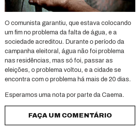
O comunista garantiu, que estava colocando
um fim no problema da falta de água, e a
sociedade acreditou. Durante o período da
campanha eleitoral, água não foi problema
nas residências, mas só foi, passar as
eleições, o problema voltou, e a cidade se
encontra com o problema há mais de 20 dias.
Esperamos uma nota por parte da Caema.
FAÇA UM COMENTÁRIO