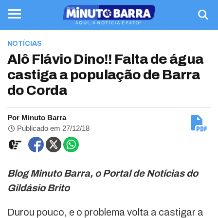
NOTÍCIAS
Alô Flávio Dino!! Falta de água
castiga a população de Barra
do Corda
Por Minuto Barra
Publicado em 27/12/18
Blog Minuto Barra, o Portal de Notícias do
Gildásio Brito
Durou pouco, e o problema volta a castigar a