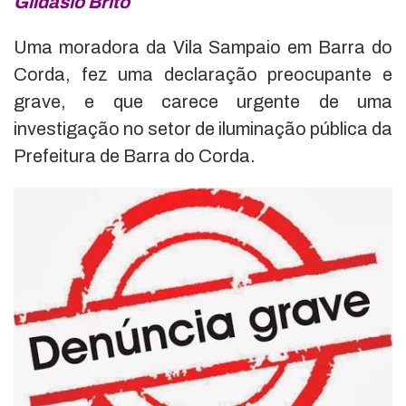
Gildásio Brito
Uma moradora da Vila Sampaio em Barra do
Corda, fez uma declaração preocupante e
grave, e que carece urgente de uma
investigação no setor de iluminação pública da
Prefeitura de Barra do Corda.