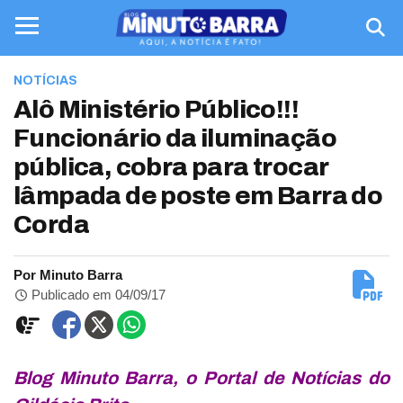
NOTÍCIAS
Alô Ministério Público!!!
Funcionário da iluminação
pública, cobra para trocar
lâmpada de poste em Barra do
Corda
Por Minuto Barra
Publicado em 04/09/17
Blog Minuto Barra, o Portal de Notícias do