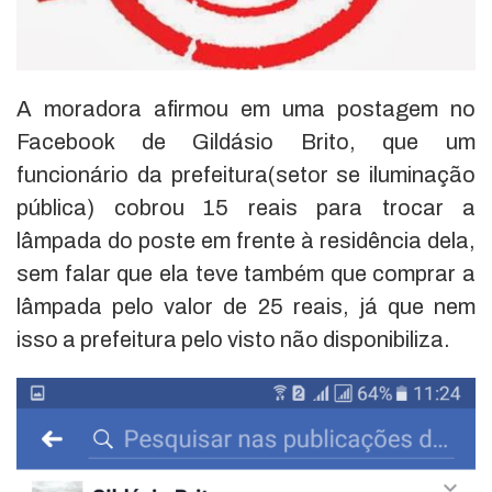
A moradora afirmou em uma postagem no
Facebook de Gildásio Brito, que um
funcionário da prefeitura(setor se iluminação
pública) cobrou 15 reais para trocar a
lâmpada do poste em frente à residência dela,
sem falar que ela teve também que comprar a
lâmpada pelo valor de 25 reais, já que nem
isso a prefeitura pelo visto não disponibiliza.