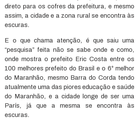
direto para os cofres da prefeitura, e mesmo
assim, a cidade e a zona rural se encontra às
escuras.
E o que chama atenção, é que saiu uma
“pesquisa” feita não se sabe onde e como,
onde mostra o prefeito Eric Costa entre os
100 melhores prefeito do Brasil e o 6° melhor
do Maranhão, mesmo Barra do Corda tendo
atualmente uma das piores educação e saúde
do Maranhão, e a cidade longe de ser uma
París, já que a mesma se encontra às
escuras.