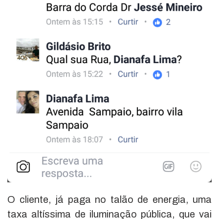
O cliente, já paga no talão de energia, uma
taxa altíssima de iluminação pública, que vai