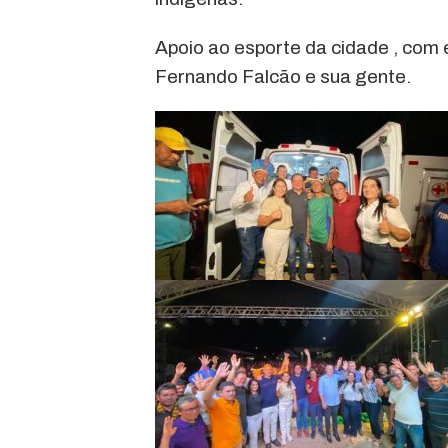
Apoio ao esporte da cidade , com
Fernando Falcão e sua gente.