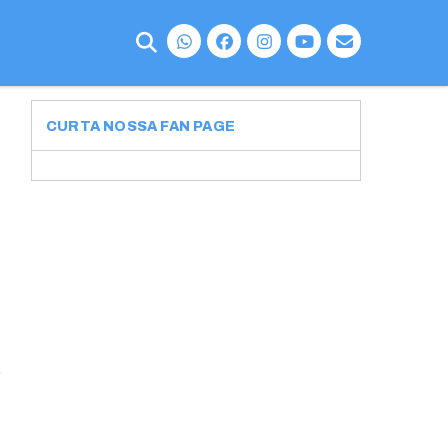
CURTA NOSSA FAN PAGE
l