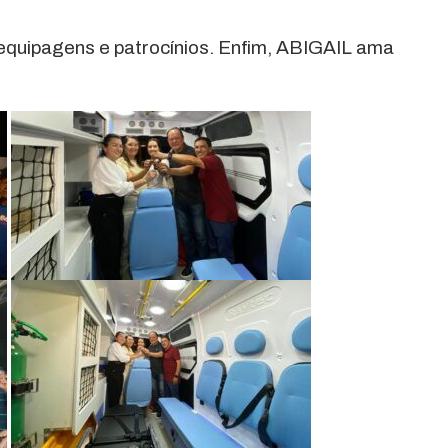
 equipagens e patrocínios. Enfim, ABIGAIL ama