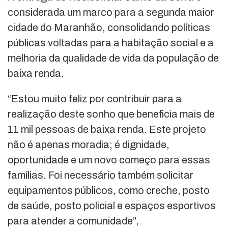
considerada um marco para a segunda maior
cidade do Maranhão, consolidando políticas
públicas voltadas para a habitação social e a
melhoria da qualidade de vida da população de
baixa renda.
“Estou muito feliz por contribuir para a
realização deste sonho que beneficia mais de
11 mil pessoas de baixa renda. Este projeto
não é apenas moradia; é dignidade,
oportunidade e um novo começo para essas
famílias. Foi necessário também solicitar
equipamentos públicos, como creche, posto
de saúde, posto policial e espaços esportivos
para atender a comunidade”,