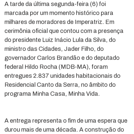
A tarde da última segunda-feira (6) foi
marcada por um momento histórico para
milhares de moradores de Imperatriz. Em
cerimônia oficial que contou com a presença
do presidente Luiz Inácio Lula da Silva, do
ministro das Cidades, Jader Filho, do
governador Carlos Brandão e do deputado
federal Hildo Rocha (MDB-MA), foram
entregues 2.837 unidades habitacionais do
Residencial Canto da Serra, no âmbito do
programa Minha Casa, Minha Vida.
A entrega representa o fim de uma espera que
durou mais de uma década. A construção do