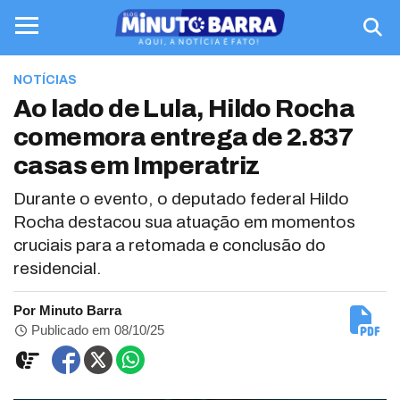
NOTÍCIAS
Ao lado de Lula, Hildo Rocha
comemora entrega de 2.837
casas em Imperatriz
Durante o evento, o deputado federal Hildo
Rocha destacou sua atuação em momentos
cruciais para a retomada e conclusão do
residencial.
Por Minuto Barra
Publicado em 08/10/25