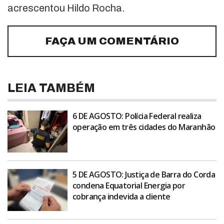
acrescentou Hildo Rocha.
FAÇA UM COMENTÁRIO
LEIA TAMBÉM
6 DE AGOSTO: Polícia Federal realiza
operação em três cidades do Maranhão
5 DE AGOSTO: Justiça de Barra do Corda
condena Equatorial Energia por
cobrança indevida a cliente