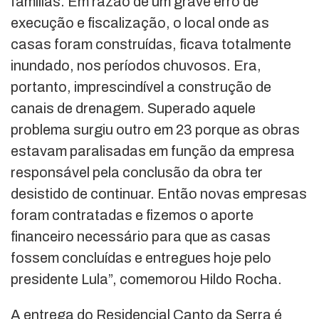
famílias. Em razão de um grave erro de
execução e fiscalização, o local onde as
casas foram construídas, ficava totalmente
inundado, nos períodos chuvosos. Era,
portanto, imprescindível a construção de
canais de drenagem. Superado aquele
problema surgiu outro em 23 porque as obras
estavam paralisadas em função da empresa
responsável pela conclusão da obra ter
desistido de continuar. Então novas empresas
foram contratadas e fizemos o aporte
financeiro necessário para que as casas
fossem concluídas e entregues hoje pelo
presidente Lula”, comemorou Hildo Rocha.
A entrega do Residencial Canto da Serra é