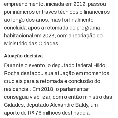
empreendimento, iniciada em 2012, passou
por inúmeros entraves técnicos e financeiros
ao longo dos anos, mas foi finalmente
concluída após a retomada do programa
habitacional em 2023, com a recriação do
Ministério das Cidades.
Atuação decisiva
Durante o evento, o deputado federal Hildo
Rocha destacou sua atuação em momentos
cruciais para a retomada e conclusão do
residencial. Em 2018, o parlamentar
conseguiu viabilizar, com o então ministro das
Cidades, deputado Alexandre Baldy, um
aporte de R$ 76 milhões destinado à