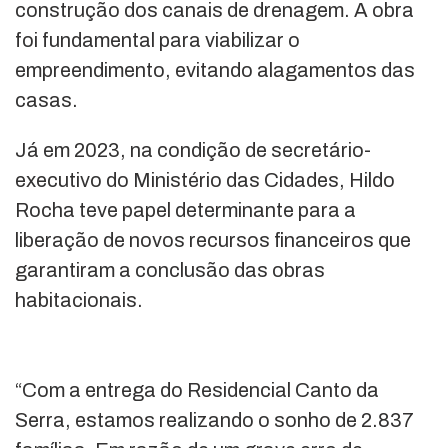
construção dos canais de drenagem. A obra
foi fundamental para viabilizar o
empreendimento, evitando alagamentos das
casas.
Já em 2023, na condição de secretário-
executivo do Ministério das Cidades, Hildo
Rocha teve papel determinante para a
liberação de novos recursos financeiros que
garantiram a conclusão das obras
habitacionais.
“Com a entrega do Residencial Canto da
Serra, estamos realizando o sonho de 2.837