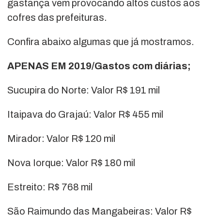
gastança vem provocando altos custos aos
cofres das prefeituras.
Confira abaixo algumas que já mostramos.
APENAS EM 2019/Gastos com diárias;
Sucupira do Norte: Valor R$ 191 mil
Itaipava do Grajaú: Valor R$ 455 mil
Mirador: Valor R$ 120 mil
Nova Iorque: Valor R$ 180 mil
Estreito: R$ 768 mil
São Raimundo das Mangabeiras: Valor R$