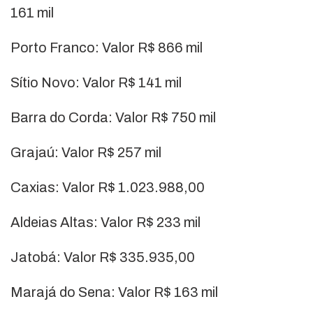
161 mil
Porto Franco: Valor R$ 866 mil
Sítio Novo: Valor R$ 141 mil
Barra do Corda: Valor R$ 750 mil
Grajaú: Valor R$ 257 mil
Caxias: Valor R$ 1.023.988,00
Aldeias Altas: Valor R$ 233 mil
Jatobá: Valor R$ 335.935,00
Marajá do Sena: Valor R$ 163 mil