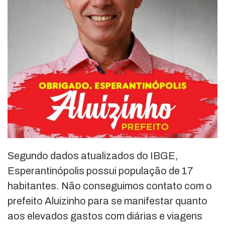
Segundo dados atualizados do IBGE,
Esperantinópolis possui população de 17
habitantes. Não conseguimos contato com o
prefeito Aluizinho para se manifestar quanto
aos elevados gastos com diárias e viagens