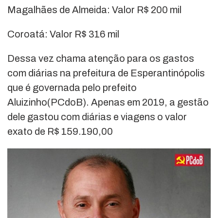
Magalhães de Almeida: Valor R$ 200 mil
Coroatá: Valor R$ 316 mil
Dessa vez chama atenção para os gastos
com diárias na prefeitura de Esperantinópolis
que é governada pelo prefeito
Aluizinho(PCdoB). Apenas em 2019, a gestão
dele gastou com diárias e viagens o valor
exato de R$ 159.190,00