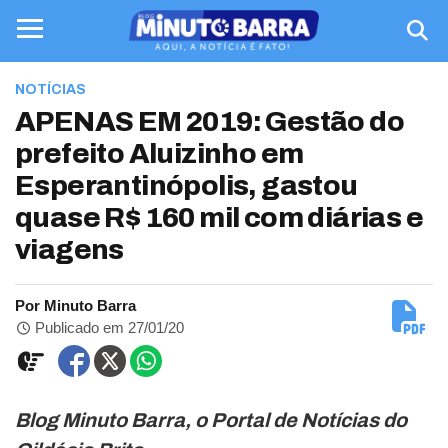
NOTÍCIAS
APENAS EM 2019: Gestão do
prefeito Aluizinho em
Esperantinópolis, gastou
quase R$ 160 mil com diárias e
viagens
Por Minuto Barra
Publicado em 27/01/20
Blog Minuto Barra, o Portal de Notícias do