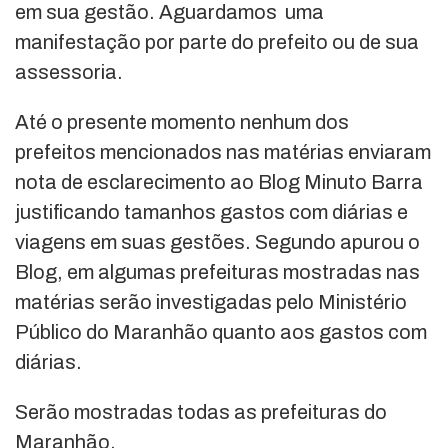
em sua gestão. Aguardamos uma
manifestação por parte do prefeito ou de sua
assessoria.
Até o presente momento nenhum dos
prefeitos mencionados nas matérias enviaram
nota de esclarecimento ao Blog Minuto Barra
justificando tamanhos gastos com diárias e
viagens em suas gestões. Segundo apurou o
Blog, em algumas prefeituras mostradas nas
matérias serão investigadas pelo Ministério
Público do Maranhão quanto aos gastos com
diárias.
Serão mostradas todas as prefeituras do
Maranhão.