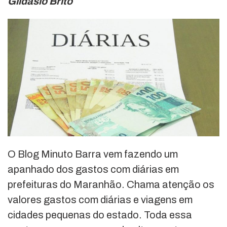
Gildásio Brito
O Blog Minuto Barra vem fazendo um
apanhado dos gastos com diárias em
prefeituras do Maranhão. Chama atenção os
valores gastos com diárias e viagens em
cidades pequenas do estado. Toda essa