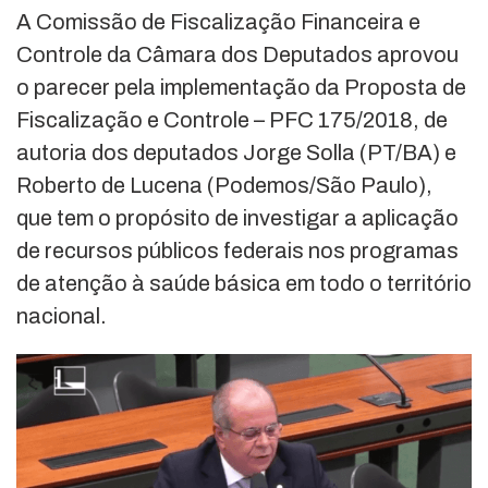
A Comissão de Fiscalização Financeira e
Controle da Câmara dos Deputados aprovou
o parecer pela implementação da Proposta de
Fiscalização e Controle – PFC 175/2018, de
autoria dos deputados Jorge Solla (PT/BA) e
Roberto de Lucena (Podemos/São Paulo),
que tem o propósito de investigar a aplicação
de recursos públicos federais nos programas
de atenção à saúde básica em todo o território
nacional.