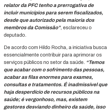
relator da PFC tenho a prerrogativa de
incluir municípios para serem fiscalizados,
desde que autorizado pela maioria dos
membros da Comissão”
, esclareceu o
deputado.
De acordo com Hildo Rocha, a iniciativa busca
essencialmente contribuir para aprimorar os
serviços públicos no setor da saúde.
“Temos
que acabar com o sofrimento das pessoas,
acabar as filas enormes para exames,
consultas e tratamentos. É inadmissível que
haja desperdício de recursos públicos na
saúde; é vergonhoso, mas, existem
gestores desviando dinheiro da saúde, isso