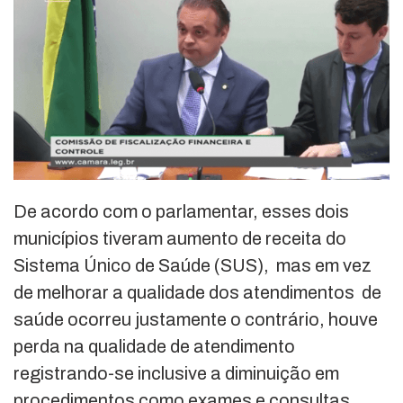
De acordo com o parlamentar, esses dois
municípios tiveram aumento de receita do
Sistema Único de Saúde (SUS), mas em vez
de melhorar a qualidade dos atendimentos de
saúde ocorreu justamente o contrário, houve
perda na qualidade de atendimento
registrando-se inclusive a diminuição em
procedimentos como exames e consultas.