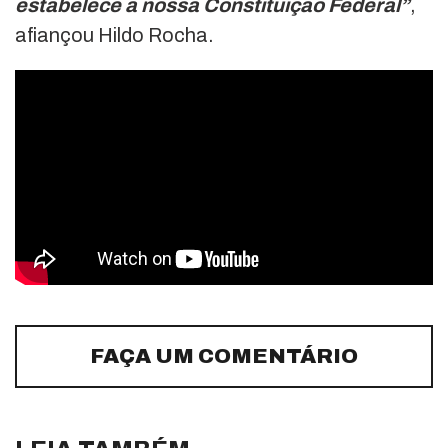
estabelece a nossa Constituição Federal”
,
afiançou Hildo Rocha.
FAÇA UM COMENTÁRIO