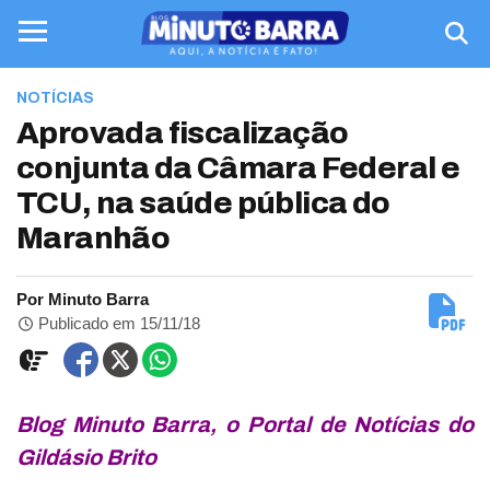
NOTÍCIAS
Aprovada fiscalização
conjunta da Câmara Federal e
TCU, na saúde pública do
Maranhão
Por Minuto Barra
Publicado em 15/11/18
Blog Minuto Barra, o Portal de Notícias do
Gildásio Brito