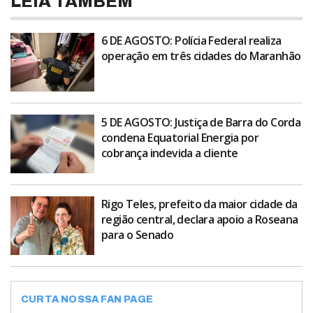
LEIA TAMBÉM
6 DE AGOSTO: Polícia Federal realiza
operação em três cidades do Maranhão
5 DE AGOSTO: Justiça de Barra do Corda
condena Equatorial Energia por
cobrança indevida a cliente
Rigo Teles, prefeito da maior cidade da
região central, declara apoio a Roseana
para o Senado
CURTA NOSSA FAN PAGE