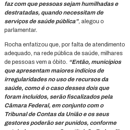
faz com que pessoas sejam humilhadas e
destratadas, quando necessitam de
serviços de saúde pública”
, alegou o
parlamentar.
Rocha enfatizou que, por falta de atendimento
adequado, na rede pública de saúde, milhares
de pessoas vem a óbito.
“Então, municípios
que apresentam maiores indícios de
irregularidades no uso de recursos da
saúde, como é o caso desses dois que
foram incluídos, serão fiscalizados pela
Câmara Federal, em conjunto com o
Tribunal de Contas da União e os seus
gestores poderão ser punidos, conforme