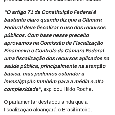
“O artigo 71 da Constituição Federal é
bastante claro quando diz que a Câmara
Federal deve fiscalizar o uso dos recursos
públicos. Com base nesse preceito
aprovamos na Comissão de Fiscalização
Financeira e Controle da Câmara Federal
uma fiscalização dos recursos aplicados na
saúde pública, principalmente na atenção
básica, mas podemos estender a
investigação também para a média e alta
complexidade”
, explicou Hildo Rocha.
O parlamentar destacou ainda que a
fiscalização alcançará o Brasil inteiro.