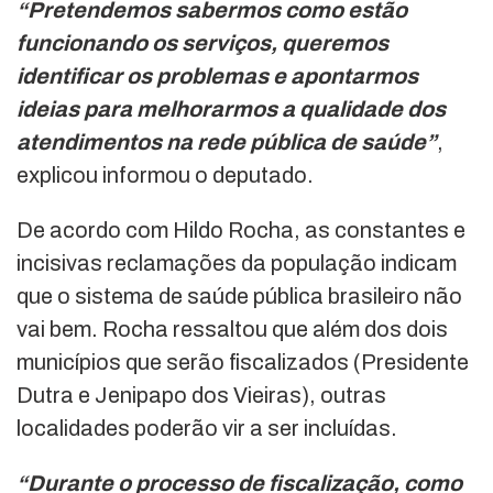
“Pretendemos sabermos como estão
funcionando os serviços, queremos
identificar os problemas e apontarmos
ideias para melhorarmos a qualidade dos
atendimentos na rede pública de saúde”
,
explicou informou o deputado.
De acordo com Hildo Rocha, as constantes e
incisivas reclamações da população indicam
que o sistema de saúde pública brasileiro não
vai bem. Rocha ressaltou que além dos dois
municípios que serão fiscalizados (Presidente
Dutra e Jenipapo dos Vieiras), outras
localidades poderão vir a ser incluídas.
“Durante o processo de fiscalização, como