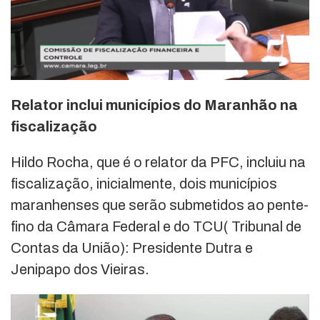
Relator inclui municípios do Maranhão na
fiscalização
Hildo Rocha, que é o relator da PFC, incluiu na
fiscalização, inicialmente, dois municípios
maranhenses que serão submetidos ao pente-
fino da Câmara Federal e do TCU( Tribunal de
Contas da União): Presidente Dutra e
Jenipapo dos Vieiras.