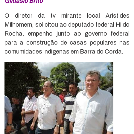
Gildásio Brito
O diretor da tv mirante local Aristides
Milhomem, solicitou ao deputado federal Hildo
Rocha, empenho junto ao governo federal
para a construção de casas populares nas
comumidades indígenas em Barra do Corda.