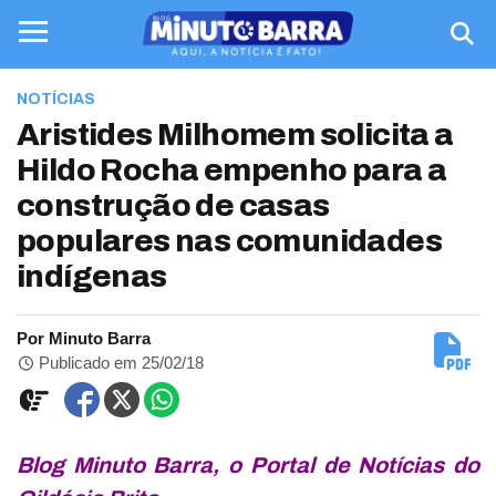
NOTÍCIAS
Aristides Milhomem solicita a
Hildo Rocha empenho para a
construção de casas
populares nas comunidades
indígenas
Por Minuto Barra
Publicado em 25/02/18
Blog Minuto Barra, o Portal de Notícias do