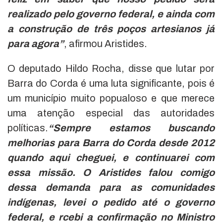
realizado pelo governo federal, e ainda com
a construção de três poços artesianos já
para agora”
, afirmou Aristides.
O deputado Hildo Rocha, disse que lutar por
Barra do Corda é uma luta significante, pois é
um município muito popualoso e que merece
uma atenção especial das autoridades
políticas.
“Sempre estamos buscando
melhorias para Barra do Corda desde 2012
quando aqui cheguei, e continuarei com
essa missão. O Aristides falou comigo
dessa demanda para as comunidades
indígenas, levei o pedido até o governo
federal, e rcebi a confirmação no Ministro