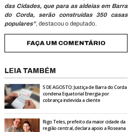
das Cidades, que para as aldeias em Barra
do Corda, serão construídas 350 casas
populares”
, destacou o deputado.
FAÇA UM COMENTÁRIO
LEIA TAMBÉM
5 DE AGOSTO: Justiça de Barra do Corda
condena Equatorial Energia por
cobrança indevida a cliente
Rigo Teles, prefeito da maior cidade da
região central, declara apoio a Roseana