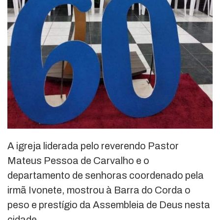
A igreja liderada pelo reverendo Pastor
Mateus Pessoa de Carvalho e o
departamento de senhoras coordenado pela
irmã Ivonete, mostrou à Barra do Corda o
peso e prestígio da Assembleia de Deus nesta
cidade.