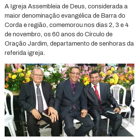
A Igreja Assembleia de Deus, considerada a
maior denominação evangélica de Barra do
Corda e região, comemorou nos dias 2, 3 e 4
de novembro, os 60 anos do Círculo de
Oração Jardim, departamento de senhoras da
referida igreja.