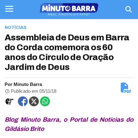
NOTÍCIAS
Assembleia de Deus em Barra
do Corda comemora os 60
anos do Circulo de Oração
Jardim de Deus
Por Minuto Barra
Publicado em 05/11/18
Blog Minuto Barra, o Portal de Notícias do
Gildásio Brito