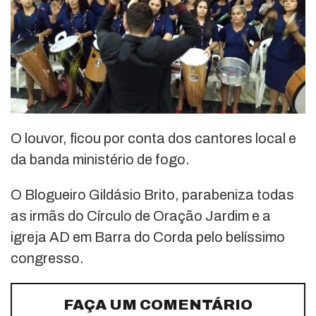
O louvor, ficou por conta dos cantores local e
da banda ministério de fogo.
O Blogueiro Gildásio Brito, parabeniza todas
as irmãs do Círculo de Oração Jardim e a
igreja AD em Barra do Corda pelo belíssimo
congresso.
FAÇA UM COMENTÁRIO