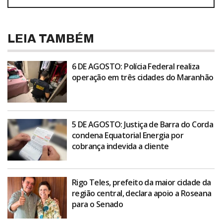
LEIA TAMBÉM
6 DE AGOSTO: Polícia Federal realiza
operação em três cidades do Maranhão
5 DE AGOSTO: Justiça de Barra do Corda
condena Equatorial Energia por
cobrança indevida a cliente
Rigo Teles, prefeito da maior cidade da
região central, declara apoio a Roseana
para o Senado