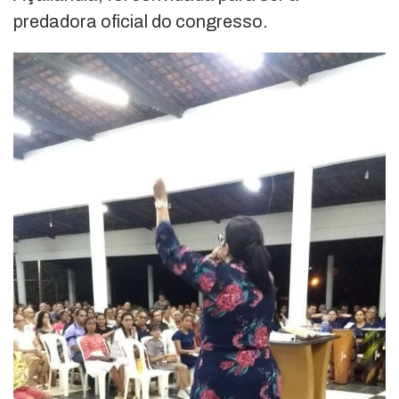
predadora oficial do congresso.