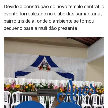
Devido a construção do novo templo central, o
evento foi realizado no clube das samaritana,
bairro trisidela, onde o ambiente se tornou
pequeno para a multidão presente.