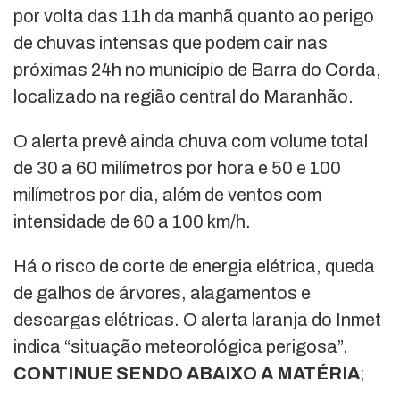
por volta das 11h da manhã quanto ao perigo
de chuvas intensas que podem cair nas
próximas 24h no município de Barra do Corda,
localizado na região central do Maranhão.
O alerta prevê ainda chuva com volume total
de 30 a 60 milímetros por hora e 50 e 100
milímetros por dia, além de ventos com
intensidade de 60 a 100 km/h.
Há o risco de corte de energia elétrica, queda
de galhos de árvores, alagamentos e
descargas elétricas. O alerta laranja do Inmet
indica “situação meteorológica perigosa”.
CONTINUE SENDO ABAIXO A MATÉRIA
;