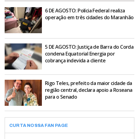
6 DE AGOSTO: Polícia Federal realiza
operação em três cidades do Maranhão
5 DE AGOSTO: Justiça de Barra do Corda
condena Equatorial Energia por
cobrança indevida a cliente
Rigo Teles, prefeito da maior cidade da
região central, declara apoio a Roseana
para o Senado
CURTA NOSSA FAN PAGE