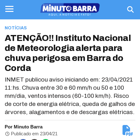
NOTÍCIAS
ATENÇÃO!! Instituto Nacional
de Meteorologia alerta para
chuva perigosa em Barra do
Corda
INMET publicou aviso iniciando em: 23/04/2021
11:hs. Chuva entre 30 e 60 mm/h ou 50 e 100
mm/dia, ventos intensos (60-100 km/h). Risco
de corte de energia elétrica, queda de galhos de
árvores, alagamentos e de descargas elétricas.
Por Minuto Barra
Publicado em 23/04/21