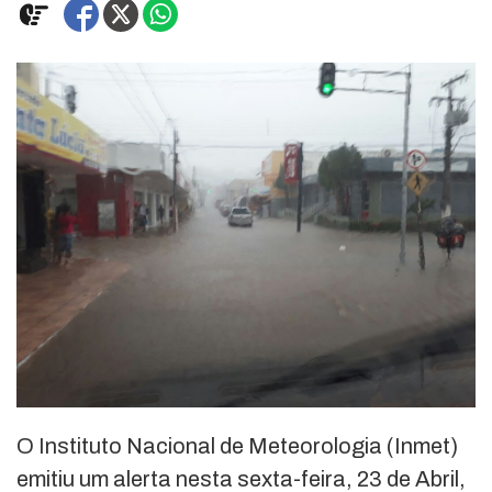
O Instituto Nacional de Meteorologia (Inmet)
emitiu um alerta nesta sexta-feira, 23 de Abril,