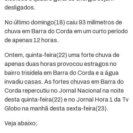
desligados.
No último domingo(18) caiu 93 milímetros de
chuva em Barra do Corda em um curto período
de apenas 12 horas.
Ontem, quinta-feira(22) uma forte chuva de
apenas duas horas provocou estragos no
bairro trisidela em Barra do Corda e a água
invadiu casas. As fortes chuvas em Barra do
Corda repercutiu no Jornal Nacional na noite
desta quinta-feira(22) e no Jornal Hora 1 da Tv
Globo na manhã desta sexta-feira(23).
Veja abaixo;