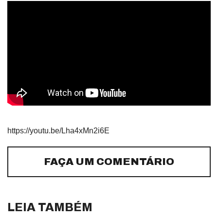
https://youtu.be/Lha4xMn2i6E
FAÇA UM COMENTÁRIO
LEIA TAMBÉM