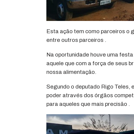
Esta ação tem como parceiros o 
entre outros parceiros .
Na oportunidade houve uma festa
aquele que com a força de seus br
nossa alimentação.
Segundo o deputado Rigo Teles, e
poder através dos órgãos compete
para aqueles que mais precisão .