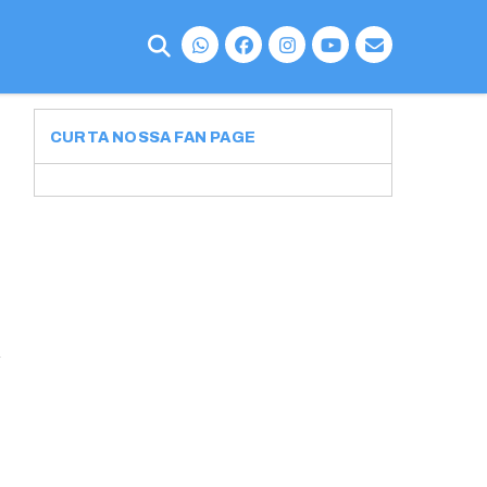
CURTA NOSSA FAN PAGE