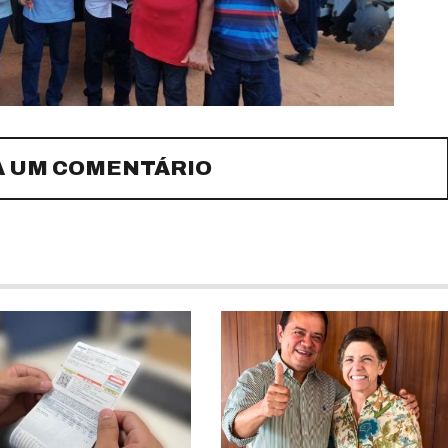
A UM COMENTÁRIO