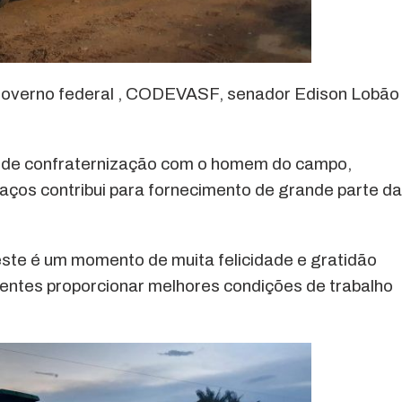
governo federal , CODEVASF, senador Edison Lobão
 de confraternização com o homem do campo,
aços contribui para fornecimento de grande parte da
ste é um momento de muita felicidade e gratidão
ntes proporcionar melhores condições de trabalho