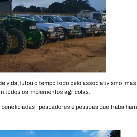
de vida, lutou o tempo todo pelo associativismo, mas
om todos os implementos agrícolas.
 beneficiadas , pescadores e pessoas que trabalham