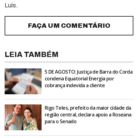
Luís.
FAÇA UM COMENTÁRIO
LEIA TAMBÉM
5 DE AGOSTO: Justiça de Barra do Corda
condena Equatorial Energia por
cobrança indevida a cliente
Rigo Teles, prefeito da maior cidade da
região central, declara apoio a Roseana
para o Senado