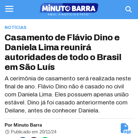
NOTÍCIAS
Casamento de Flávio Dino e
Daniela Lima reunirá
autoridades de todo o Brasil
em São Luís
A cerimônia de casamento será realizada neste
final de ano. Flávio Dino não é casado no civil
com Daniela Lima. Eles possuem apenas união
estável. Dino já foi casado anteriormente com
Deilane, antes de conhecer Daniela.
Por Minuto Barra
Publicado em 20/11/24