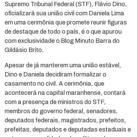
Supremo Tribunal Federal (STF), Flávio Dino,
oficializará sua união civil com Daniela Lima
em uma cerimônia que promete reunir figuras
de destaque de todo o país, é o que apurou
com exclusividade o Blog Minuto Barra do
Gildásio Brito.
Apesar de já manterem uma união estável,
Dino e Daniela decidiram formalizar o
casamento no civil. A cerimônia, que
acontecerá na capital maranhense, contará
com a presença de ministros do STF,
membros do governo federal, senadores,
deputados federais, magistrados, prefeitos,
prefeitas, deputados e deputadas estaduais e