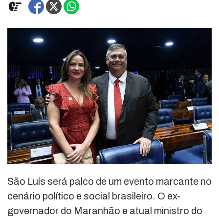
São Luís será palco de um evento marcante no
cenário político e social brasileiro. O ex-
governador do Maranhão e atual ministro do