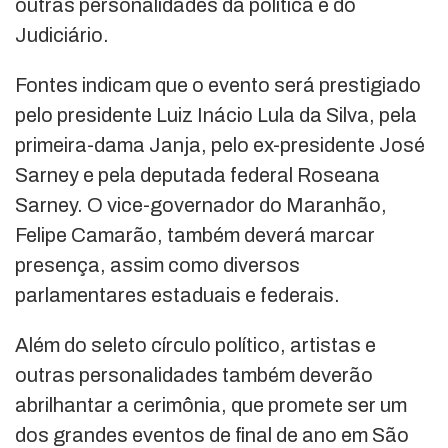
outras personalidades da política e do
Judiciário.
Fontes indicam que o evento será prestigiado
pelo presidente Luiz Inácio Lula da Silva, pela
primeira-dama Janja, pelo ex-presidente José
Sarney e pela deputada federal Roseana
Sarney. O vice-governador do Maranhão,
Felipe Camarão, também deverá marcar
presença, assim como diversos
parlamentares estaduais e federais.
Além do seleto círculo político, artistas e
outras personalidades também deverão
abrilhantar a cerimônia, que promete ser um
dos grandes eventos de final de ano em São