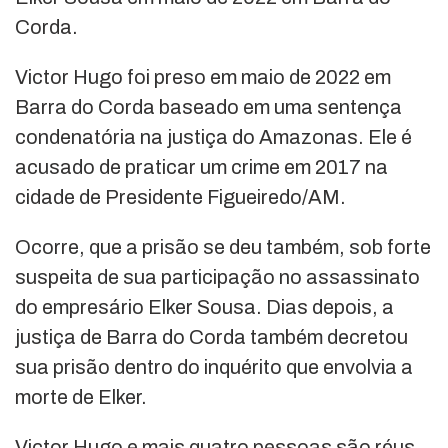
Corda.
Victor Hugo foi preso em maio de 2022 em
Barra do Corda baseado em uma sentença
condenatória na justiça do Amazonas. Ele é
acusado de praticar um crime em 2017 na
cidade de Presidente Figueiredo/AM.
Ocorre, que a prisão se deu também, sob forte
suspeita de sua participação no assassinato
do empresário Elker Sousa. Dias depois, a
justiça de Barra do Corda também decretou
sua prisão dentro do inquérito que envolvia a
morte de Elker.
Victor Hugo e mais quatro pessoas são réus