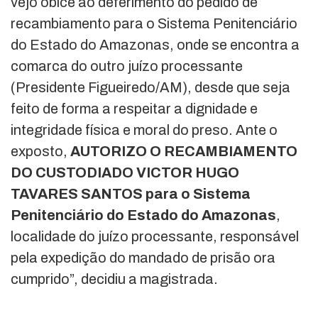
vejo óbice ao deferimento do pedido de
recambiamento para o Sistema Penitenciário
do Estado do Amazonas, onde se encontra a
comarca do outro juízo processante
(Presidente Figueiredo/AM), desde que seja
feito de forma a respeitar a dignidade e
integridade física e moral do preso. Ante o
exposto,
AUTORIZO O RECAMBIAMENTO
DO CUSTODIADO
VICTOR HUGO
TAVARES SANTOS
para o Sistema
Penitenciário do Estado do
Amazonas
,
localidade do juízo processante, responsável
pela expedição do mandado de prisão ora
cumprido”, decidiu a magistrada.