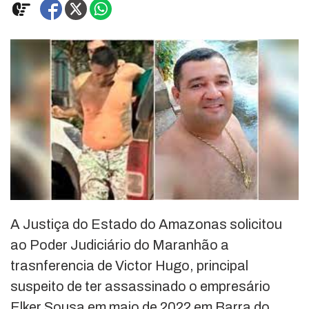
A Justiça do Estado do Amazonas solicitou
ao Poder Judiciário do Maranhão a
trasnferencia de Victor Hugo, principal
suspeito de ter assassinado o empresário
Elker Sousa em maio de 2022 em Barra do