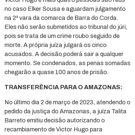
no caso Elker Sousa e aguardam julgamento
na 2ª vara da comarca de Barra do Corda.
Eles não serão submetidos ao tribunal do júri,
pois se trata de um crime roubo seguido de
morte. A própria juíza julgará os cinco
acusados. A decisão poderá sair a qualquer
momento. Se condenados, as penas somadas
chegarão a quase 100 anos de prisão.
TRANSFERÊNCIA PARA O AMAZONAS:
No último dia 2 de março de 2023, atendendo o
pedido da justiça do Amazonas, a juíza Talita
Barreto emitiu decisão autorizando o
recambiamento de Victor Hugo para