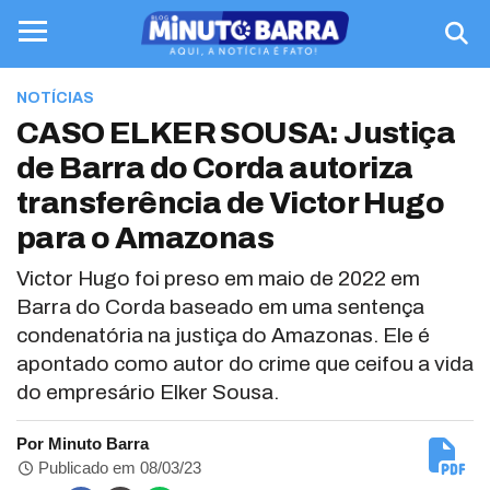
NOTÍCIAS
CASO ELKER SOUSA: Justiça
de Barra do Corda autoriza
transferência de Victor Hugo
para o Amazonas
Victor Hugo foi preso em maio de 2022 em
Barra do Corda baseado em uma sentença
condenatória na justiça do Amazonas. Ele é
apontado como autor do crime que ceifou a vida
do empresário Elker Sousa.
Por Minuto Barra
Publicado em 08/03/23