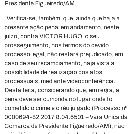
Presidente Figueiredo/AM.
“Verifica-se, também, que, ainda que haja a
presente ação penal em andamento, neste
juízo, contra VICTOR HUGO, o seu
prosseguimento, nos termos do devido
processo legal, não restará prejudicado, em
caso de seu recambiamento, haja vista a
possibilidade de realização dos atos
processuais, mediante videoconferência.
Desta feita, considerando que, em regra, a
pena deve ser cumprida no lugar onde foi
cometido o crime e o réu julgado (Processo nº
0000694-82.2017.8.04.6501 – Vara Única da
Comarca de Presidente Figueiredo/AM), não