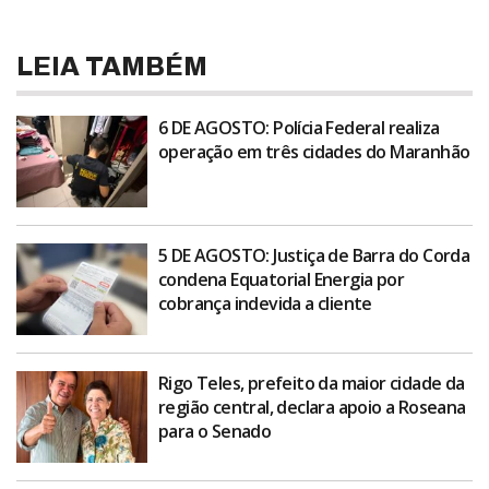
LEIA TAMBÉM
6 DE AGOSTO: Polícia Federal realiza
operação em três cidades do Maranhão
5 DE AGOSTO: Justiça de Barra do Corda
condena Equatorial Energia por
cobrança indevida a cliente
Rigo Teles, prefeito da maior cidade da
região central, declara apoio a Roseana
para o Senado