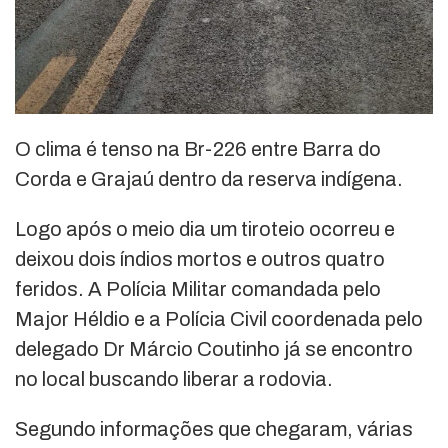
O clima é tenso na Br-226 entre Barra do
Corda e Grajaú dentro da reserva indígena.
Logo após o meio dia um tiroteio ocorreu e
deixou dois índios mortos e outros quatro
feridos. A Polícia Militar comandada pelo
Major Héldio e a Polícia Civil coordenada pelo
delegado Dr Márcio Coutinho já se encontro
no local buscando liberar a rodovia.
Segundo informações que chegaram, várias