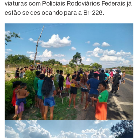
viaturas com Policiais Rodoviários Federais já
estão se deslocando para a Br-226.