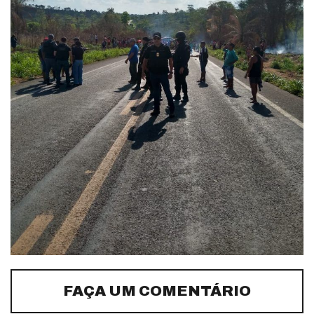
FAÇA UM COMENTÁRIO