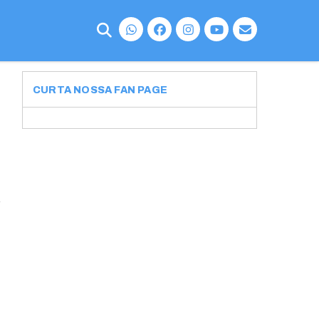
CURTA NOSSA FAN PAGE