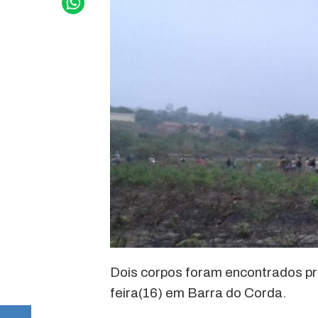
Dois corpos foram encontrados pr
feira(16) em Barra do Corda.