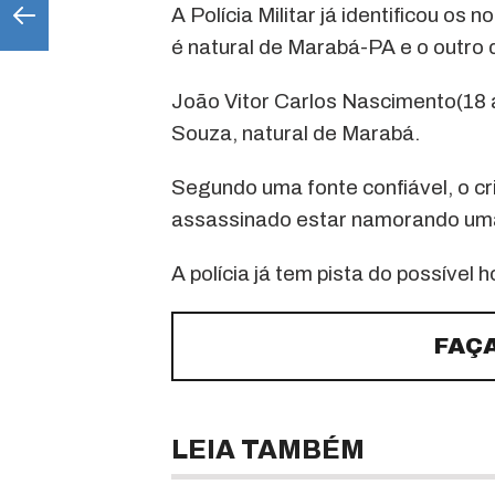
A Polícia Militar já identificou 
é natural de Marabá-PA e o outro 
João Vitor Carlos Nascimento(18 a
Souza, natural de Marabá.
Segundo uma fonte confiável, o cr
assassinado estar namorando um
A polícia já tem pista do possível
FAÇ
LEIA TAMBÉM