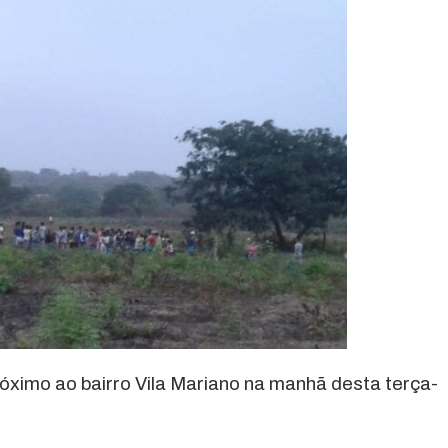
óximo ao bairro Vila Mariano na manhã desta terça-