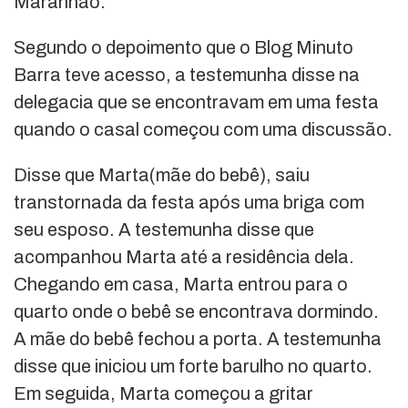
Maranhão.
Segundo o depoimento que o Blog Minuto
Barra teve acesso, a testemunha disse na
delegacia que se encontravam em uma festa
quando o casal começou com uma discussão.
Disse que Marta(mãe do bebê), saiu
transtornada da festa após uma briga com
seu esposo. A testemunha disse que
acompanhou Marta até a residência dela.
Chegando em casa, Marta entrou para o
quarto onde o bebê se encontrava dormindo.
A mãe do bebê fechou a porta. A testemunha
disse que iniciou um forte barulho no quarto.
Em seguida, Marta começou a gritar