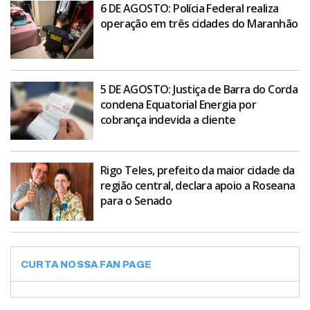
6 DE AGOSTO: Polícia Federal realiza
operação em três cidades do Maranhão
5 DE AGOSTO: Justiça de Barra do Corda
condena Equatorial Energia por
cobrança indevida a cliente
Rigo Teles, prefeito da maior cidade da
região central, declara apoio a Roseana
para o Senado
CURTA NOSSA FAN PAGE