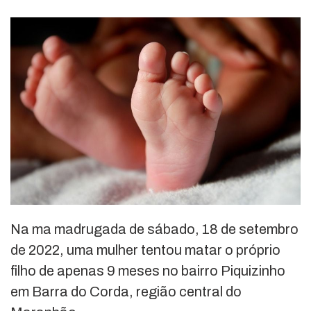
Na ma madrugada de sábado, 18 de setembro
de 2022, uma mulher tentou matar o próprio
filho de apenas 9 meses no bairro Piquizinho
em Barra do Corda, região central do