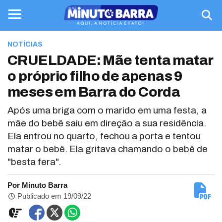
NOTÍCIAS
CRUELDADE: Mãe tenta matar
o próprio filho de apenas 9
meses em Barra do Corda
Após uma briga com o marido em uma festa, a
mãe do bebê saiu em direção a sua residência.
Ela entrou no quarto, fechou a porta e tentou
matar o bebê. Ela gritava chamando o bebê de
"besta fera".
Por Minuto Barra
Publicado em 19/09/22