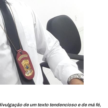
divulgação de um texto tendencioso e de má fé,