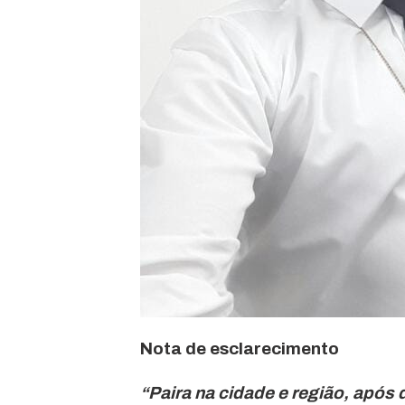
Nota de esclarecimento
“Paira na cidade e região, após 