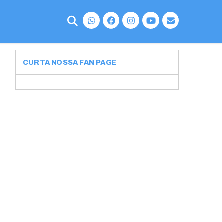
CURTA NOSSA FAN PAGE
e