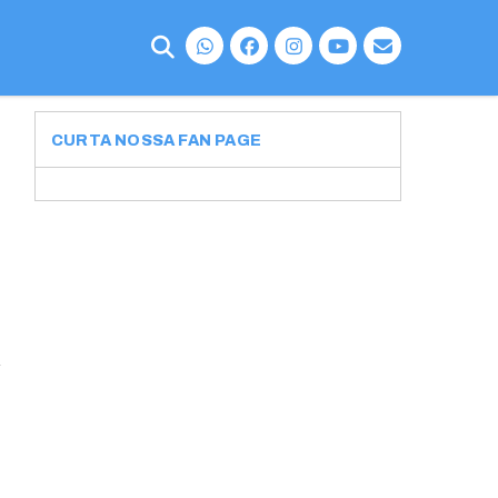
CURTA NOSSA FAN PAGE