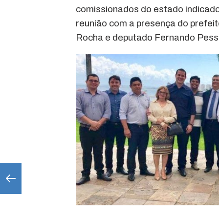
comissionados do estado indicado
reunião com a presença do prefei
Rocha e deputado Fernando Pess