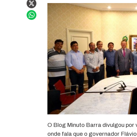
O Blog Minuto Barra divulgou por 
onde fala que o governador Flávio