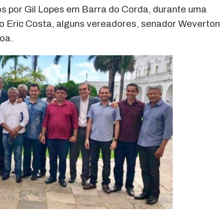
s por Gil Lopes em Barra do Corda, durante uma
to Eric Costa, alguns vereadores, senador Weverton
oa.