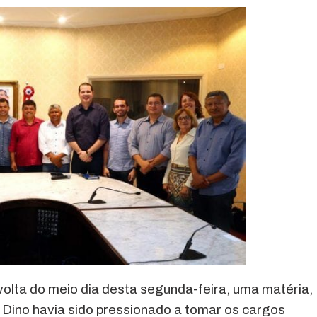
volta do meio dia desta segunda-feira, uma matéria,
 Dino havia sido pressionado a tomar os cargos