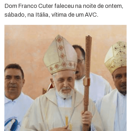
Dom Franco Cuter faleceu na noite de ontem,
sábado, na Itália, vítima de um AVC.