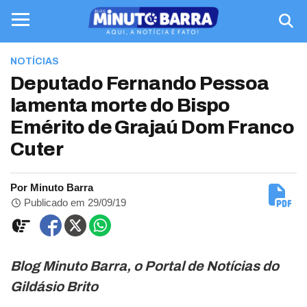
NOTÍCIAS
Deputado Fernando Pessoa
lamenta morte do Bispo
Emérito de Grajaú Dom Franco
Cuter
Por Minuto Barra
Publicado em 29/09/19
Blog Minuto Barra, o Portal de Notícias do
Gildásio Brito