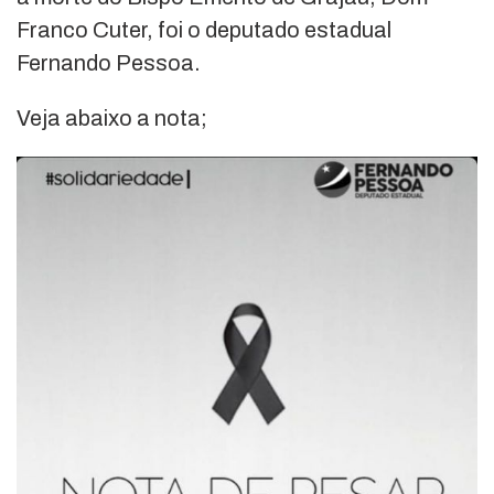
Franco Cuter, foi o deputado estadual
Fernando Pessoa.
Veja abaixo a nota;