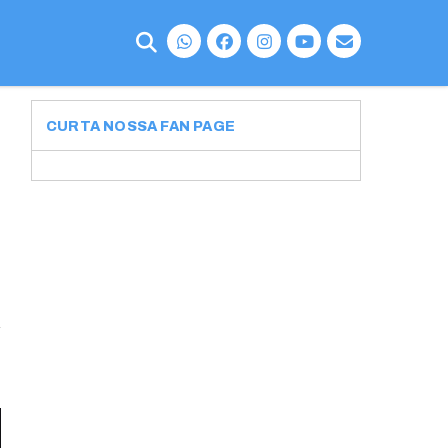
CURTA NOSSA FAN PAGE