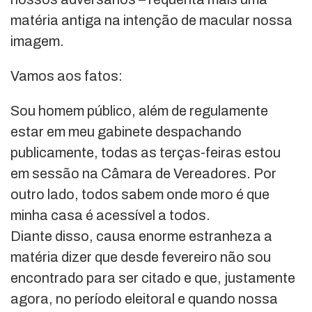
matéria antiga na intenção de macular nossa
imagem.
Vamos aos fatos:
Sou homem público, além de regulamente
estar em meu gabinete despachando
publicamente, todas as terças-feiras estou
em sessão na Câmara de Vereadores. Por
outro lado, todos sabem onde moro é que
minha casa é acessível a todos.
Diante disso, causa enorme estranheza a
matéria dizer que desde fevereiro não sou
encontrado para ser citado e que, justamente
agora, no período eleitoral e quando nossa