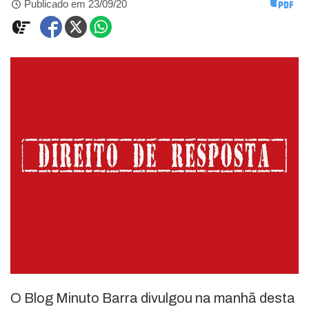
Publicado em 23/09/20
O Blog Minuto Barra divulgou na manhã desta