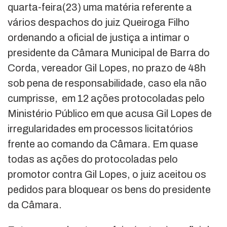
quarta-feira(23) uma matéria referente a
vários despachos do juiz Queiroga Filho
ordenando a oficial de justiça a intimar o
presidente da Câmara Municipal de Barra do
Corda, vereador Gil Lopes, no prazo de 48h
sob pena de responsabilidade, caso ela não
cumprisse, em 12 ações protocoladas pelo
Ministério Público em que acusa Gil Lopes de
irregularidades em processos licitatórios
frente ao comando da Câmara. Em quase
todas as ações do protocoladas pelo
promotor contra Gil Lopes, o juiz aceitou os
pedidos para bloquear os bens do presidente
da Câmara.