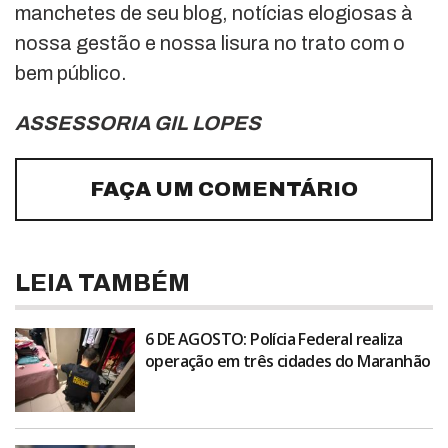
manchetes de seu blog, notícias elogiosas à
nossa gestão e nossa lisura no trato com o
bem público.
ASSESSORIA GIL LOPES
FAÇA UM COMENTÁRIO
LEIA TAMBÉM
6 DE AGOSTO: Polícia Federal realiza
operação em três cidades do Maranhão