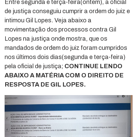
Entre segunda e terça-feira(ontem), a oficial
de justiça conseguiu cumprir a ordem do juiz e
intimou Gil Lopes. Veja abaixo a
movimentação dos processos contra Gil
Lopes na justiça onde mostra, que os
mandados de ordem do juiz foram cumpridos
nos últimos dois dias(segunda e terça-feira)
pela oficial de justiça;
CONTINUE LENDO
ABAIXO A MATÉRIA COM O DIREITO DE
RESPOSTA DE GIL LOPES.