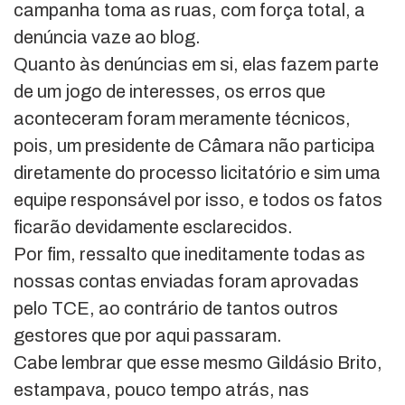
campanha toma as ruas, com força total, a
denúncia vaze ao blog.
Quanto às denúncias em si, elas fazem parte
de um jogo de interesses, os erros que
aconteceram foram meramente técnicos,
pois, um presidente de Câmara não participa
diretamente do processo licitatório e sim uma
equipe responsável por isso, e todos os fatos
ficarão devidamente esclarecidos.
Por fim, ressalto que ineditamente todas as
nossas contas enviadas foram aprovadas
pelo TCE, ao contrário de tantos outros
gestores que por aqui passaram.
Cabe lembrar que esse mesmo Gildásio Brito,
estampava, pouco tempo atrás, nas