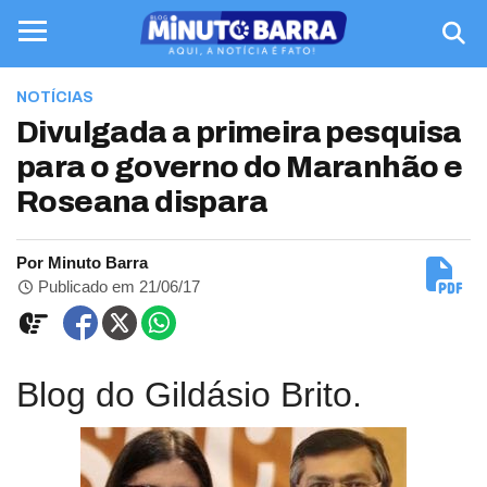
NOTÍCIAS
Divulgada a primeira pesquisa
para o governo do Maranhão e
Roseana dispara
Por Minuto Barra
Publicado em 21/06/17
Blog do Gildásio Brito.