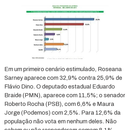
Em um primeiro cenário estimulado, Roseana
Sarney aparece com 32,9% contra 25,9% de
Flávio Dino. O deputado estadual Eduardo
Braide (PMN), aparece com 11,5%; o senador
Roberto Rocha (PSB), com 6,6% e Maura
Jorge (Podemos) com 2,5%. Para 12,6% da
população não vota em nenhum deles. Não