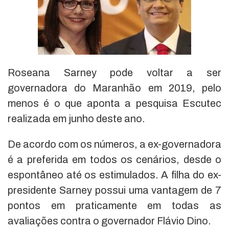
Roseana Sarney pode voltar a ser
governadora do Maranhão em 2019, pelo
menos é o que aponta a pesquisa Escutec
realizada em junho deste ano.
De acordo com os números, a ex-governadora
é a preferida em todos os cenários, desde o
espontâneo até os estimulados. A filha do ex-
presidente Sarney possui uma vantagem de 7
pontos em praticamente em todas as
avaliações contra o governador Flávio Dino.