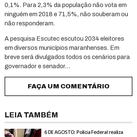
0,1%. Para 2,3% da população não vota em
ninguém em 2018 e 71,5%, não souberam ou
não responderam.
A pesquisa Escutec escutou 2034 eleitores
em diversos municípios maranhenses. Em
breve será divulgados todos os cenários para
governador e senador…
FAÇA UM COMENTÁRIO
LEIA TAMBÉM
6 DE AGOSTO: Polícia Federal realiza