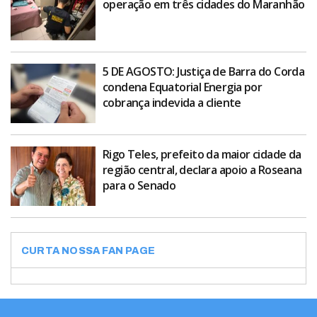
operação em três cidades do Maranhão
5 DE AGOSTO: Justiça de Barra do Corda
condena Equatorial Energia por
cobrança indevida a cliente
Rigo Teles, prefeito da maior cidade da
região central, declara apoio a Roseana
para o Senado
CURTA NOSSA FAN PAGE