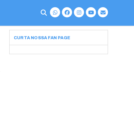
CURTA NOSSA FAN PAGE