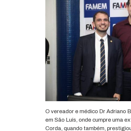
O vereador e médico Dr Adriano B
em São Luís, onde cumpre uma ex
Corda, quando também, prestigiou 