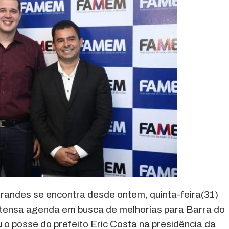
randes se encontra desde ontem, quinta-feira(31)
tensa agenda em busca de melhorias para Barra do
o posse do prefeito Eric Costa na presidência da