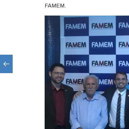
FAMEM.