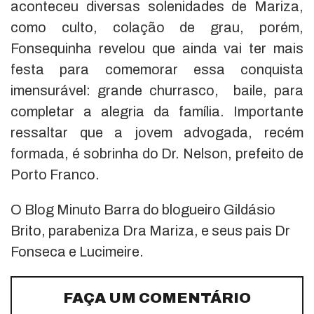
aconteceu diversas solenidades de Mariza,
como culto, colação de grau, porém,
Fonsequinha revelou que ainda vai ter mais
festa para comemorar essa conquista
imensurável: grande churrasco, baile, para
completar a alegria da família. Importante
ressaltar que a jovem advogada, recém
formada, é sobrinha do Dr. Nelson, prefeito de
Porto Franco.
O Blog Minuto Barra do blogueiro Gildásio
Brito, parabeniza Dra Mariza, e seus pais Dr
Fonseca e Lucimeire.
FAÇA UM COMENTÁRIO