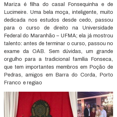
Mariza é filha do casal Fonsequinha e de
Lucimeire. Uma bela moça, inteligente, muito
dedicada nos estudos desde cedo, passou
para o curso de direito na Universidade
Federal do Maranhão – UFMA; ela já mostrou
talento: antes de terminar o curso, passou no
exame da OAB. Sem dúvidas, um grande
orgulho para a tradicional família Fonseca,
que tem importantes membros em Poção de
Pedras, amigos em Barra do Corda, Porto
Franco e regiao