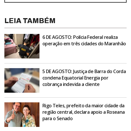
LEIA TAMBÉM
6 DE AGOSTO: Polícia Federal realiza
operação em três cidades do Maranhão
5 DE AGOSTO: Justiça de Barra do Corda
condena Equatorial Energia por
cobrança indevida a cliente
Rigo Teles, prefeito da maior cidade da
região central, declara apoio a Roseana
para o Senado