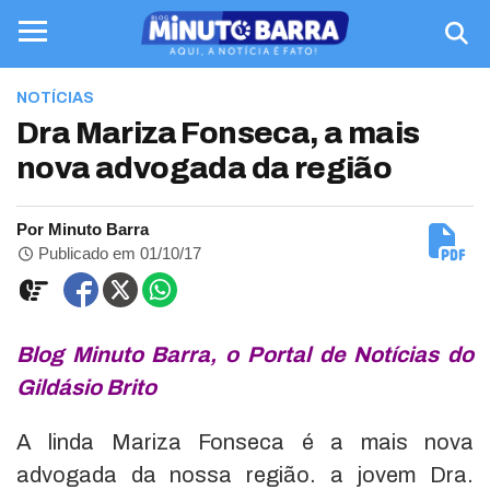
NOTÍCIAS
Dra Mariza Fonseca, a mais
nova advogada da região
Por Minuto Barra
Publicado em 01/10/17
Blog Minuto Barra, o Portal de Notícias do
Gildásio Brito
A linda Mariza Fonseca é a mais nova
advogada da nossa região. a jovem Dra.