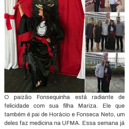
O paizão Fonsequinha está radiante de
felicidade com sua filha Mariza. Ele que
também é pai de Horácio e Fonseca Neto, um
deles faz medicina na UFMA. Essa semana já