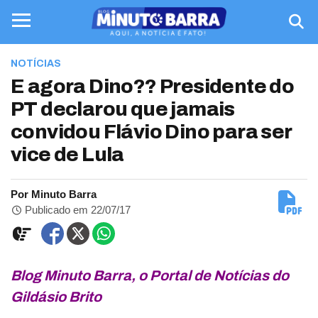
NOTÍCIAS
E agora Dino?? Presidente do
PT declarou que jamais
convidou Flávio Dino para ser
vice de Lula
Por Minuto Barra
Publicado em 22/07/17
Blog Minuto Barra, o Portal de Notícias do
Gildásio Brito