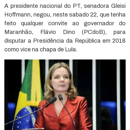
A presidente nacional do PT, senadora Gleisi
Hoffmann, negou, neste sabado 22, que tenha
feito qualquer convite ao governador do
Maranhão, Flávio Dino (PCdoB), para
disputar a Presidência da República em 2018
como vice na chapa de Lula.