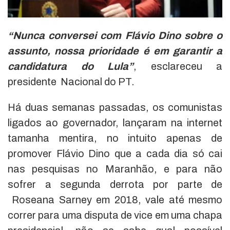
“Nunca conversei com Flávio Dino sobre o
assunto, nossa prioridade é em garantir a
candidatura do Lula”
, esclareceu a
presidente Nacional do PT.
Há duas semanas passadas, os comunistas
ligados ao governador, lançaram na internet
tamanha mentira, no intuito apenas de
promover Flávio Dino que a cada dia só cai
nas pesquisas no Maranhão, e para não
sofrer a segunda derrota por parte de
Roseana Sarney em 2018, vale até mesmo
correr para uma disputa de vice em uma chapa