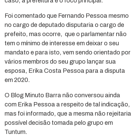
caso, a prefeitura é o foco principal.
Foi comentado que Fernando Pessoa mesmo
no cargo de deputado disputaria o cargo de
prefeito, mas ocorre, que o parlamentar não
tem o mínimo de interesse em deixar o seu
mandato e para isto, vem sendo orientado por
vários membros do seu grupo lançar sua
esposa, Erika Costa Pessoa para a disputa
em 2020.
O Blog Minuto Barra não conversou ainda
com Erika Pessoa a respeito de tal indicação,
mas foi informado, que a mesma não rejeitaria
possível decisão tomada pelo grupo em
Tuntum.