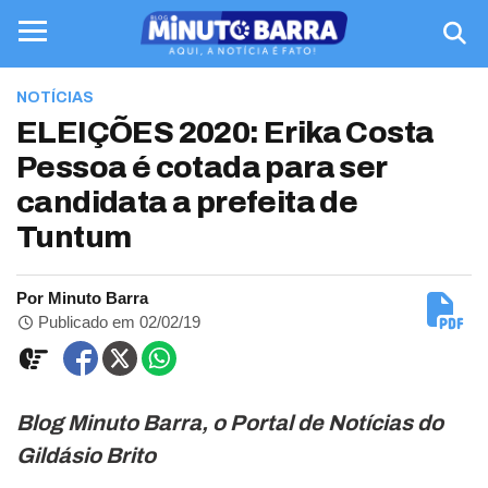
NOTÍCIAS
ELEIÇÕES 2020: Erika Costa
Pessoa é cotada para ser
candidata a prefeita de
Tuntum
Por Minuto Barra
Publicado em 02/02/19
Blog Minuto Barra, o Portal de Notícias do
Gildásio Brito