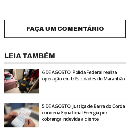
FAÇA UM COMENTÁRIO
LEIA TAMBÉM
6 DE AGOSTO: Polícia Federal realiza
operação em três cidades do Maranhão
5 DE AGOSTO: Justiça de Barra do Corda
condena Equatorial Energia por
cobrança indevida a cliente