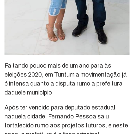
Faltando pouco mais de um ano para às
eleições 2020, em Tuntum a movimentação já
é intensa quanto a disputa rumo à prefeitura
daquele município.
Após ter vencido para deputado estadual
naquela cidade, Fernando Pessoa saiu
fortalecido rumo aos projetos futuros, e neste