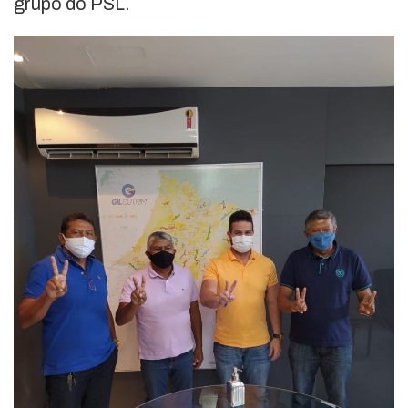
grupo do PSL.