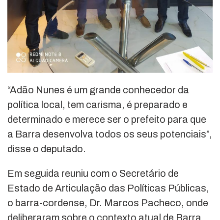
“Adão Nunes é um grande conhecedor da
política local, tem carisma, é preparado e
determinado e merece ser o prefeito para que
a Barra desenvolva todos os seus potenciais”,
disse o deputado.
Em seguida reuniu com o Secretário de
Estado de Articulação das Políticas Públicas,
o barra-cordense, Dr. Marcos Pacheco, onde
deliberaram sobre o contexto atual de Barra