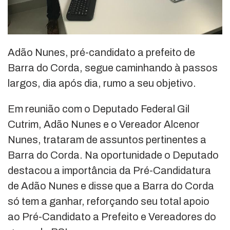
Adão Nunes, pré-candidato a prefeito de
Barra do Corda, segue caminhando à passos
largos, dia após dia, rumo a seu objetivo.
Em reunião com o Deputado Federal Gil
Cutrim, Adão Nunes e o Vereador Alcenor
Nunes, trataram de assuntos pertinentes a
Barra do Corda. Na oportunidade o Deputado
destacou a importância da Pré-Candidatura
de Adão Nunes e disse que a Barra do Corda
só tem a ganhar, reforçando seu total apoio
ao Pré-Candidato a Prefeito e Vereadores do