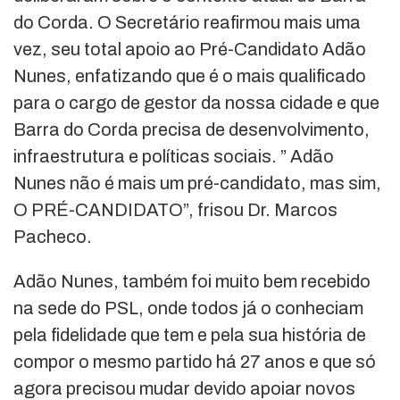
do Corda. O Secretário reafirmou mais uma
vez, seu total apoio ao Pré-Candidato Adão
Nunes, enfatizando que é o mais qualificado
para o cargo de gestor da nossa cidade e que
Barra do Corda precisa de desenvolvimento,
infraestrutura e políticas sociais. ” Adão
Nunes não é mais um pré-candidato, mas sim,
O PRÉ-CANDIDATO”, frisou Dr. Marcos
Pacheco.
Adão Nunes, também foi muito bem recebido
na sede do PSL, onde todos já o conheciam
pela fidelidade que tem e pela sua história de
compor o mesmo partido há 27 anos e que só
agora precisou mudar devido apoiar novos