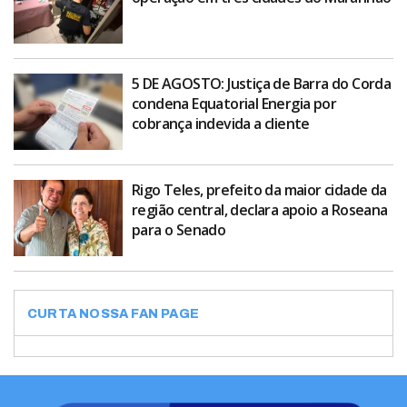
5 DE AGOSTO: Justiça de Barra do Corda
condena Equatorial Energia por
cobrança indevida a cliente
Rigo Teles, prefeito da maior cidade da
região central, declara apoio a Roseana
para o Senado
CURTA NOSSA FAN PAGE