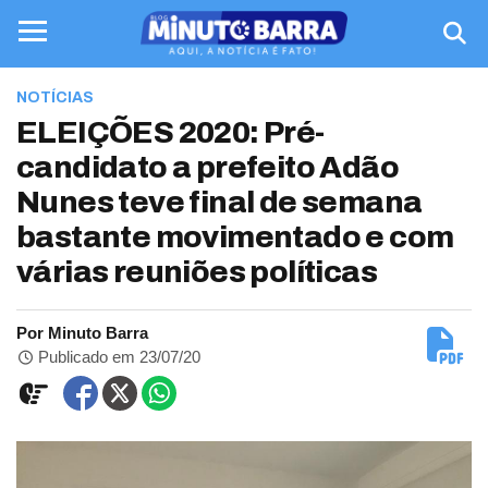
NOTÍCIAS
ELEIÇÕES 2020: Pré-
candidato a prefeito Adão
Nunes teve final de semana
bastante movimentado e com
várias reuniões políticas
Por Minuto Barra
Publicado em 23/07/20