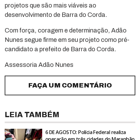
projetos que são mais viáveis ao
desenvolvimento de Barra do Corda.
Com força, coragem e determinação, Adão
Nunes segue firme em seu projeto como pré-
candidato a prefeito de Barra do Corda.
Assessoria Adão Nunes
FAÇA UM COMENTÁRIO
LEIA TAMBÉM
6 DE AGOSTO: Polícia Federal realiza
operação em três cidades do Maranhão