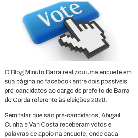
O Blog Minuto Barra realizou uma enquete em
sua página no facebook entre dois possíveis
pré-candidatos ao cargo de prefeito de Barra
do Corda referente às eleições 2020.
Sem falar que são pré-candidatos, Abigail
Cunha e Van Costa receberam votos e
palavras de apoio na enquete, onde cada