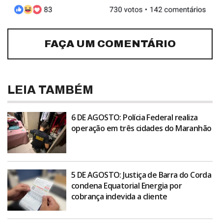
FAÇA UM COMENTÁRIO
LEIA TAMBÉM
6 DE AGOSTO: Polícia Federal realiza
operação em três cidades do Maranhão
5 DE AGOSTO: Justiça de Barra do Corda
condena Equatorial Energia por
cobrança indevida a cliente