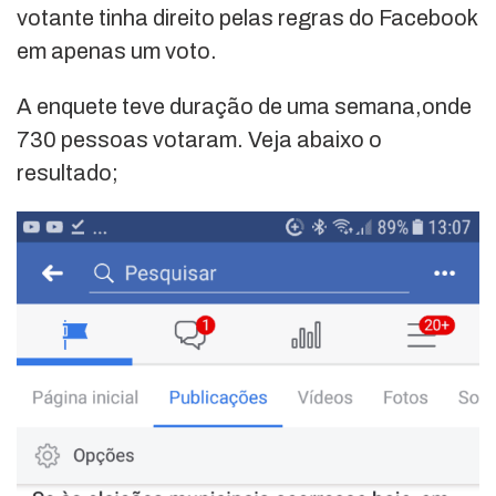
votante tinha direito pelas regras do Facebook
em apenas um voto.
A enquete teve duração de uma semana,onde
730 pessoas votaram. Veja abaixo o
resultado;