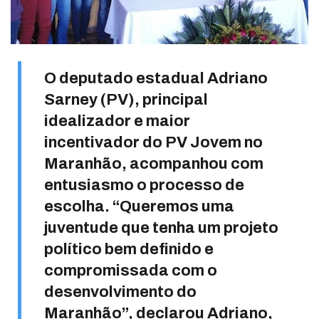
O deputado estadual Adriano
Sarney (PV), principal
idealizador e maior
incentivador do PV Jovem no
Maranhão, acompanhou com
entusiasmo o processo de
escolha. “Queremos uma
juventude que tenha um projeto
político bem definido e
compromissada com o
desenvolvimento do
Maranhão”, declarou Adriano,