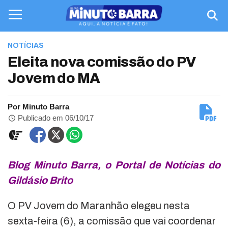
NOTÍCIAS
Eleita nova comissão do PV
Jovem do MA
Por Minuto Barra
Publicado em 06/10/17
Blog Minuto Barra, o Portal de Notícias do
Gildásio Brito
O PV Jovem do Maranhão elegeu nesta
sexta-feira (6), a comissão que vai coordenar