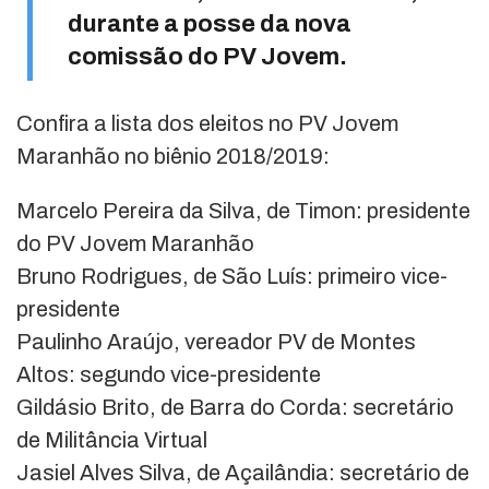
durante a posse da nova
comissão do PV Jovem.
Confira a lista dos eleitos no PV Jovem
Maranhão no biênio 2018/2019:
Marcelo Pereira da Silva, de Timon: presidente
do PV Jovem Maranhão
Bruno Rodrigues, de São Luís: primeiro vice-
presidente
Paulinho Araújo, vereador PV de Montes
Altos: segundo vice-presidente
Gildásio Brito, de Barra do Corda: secretário
de Militância Virtual
Jasiel Alves Silva, de Açailândia: secretário de