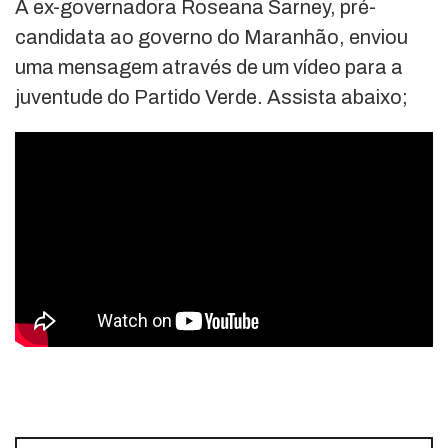
A ex-governadora Roseana Sarney, pré-
candidata ao governo do Maranhão, enviou
uma mensagem através de um vídeo para a
juventude do Partido Verde. Assista abaixo;