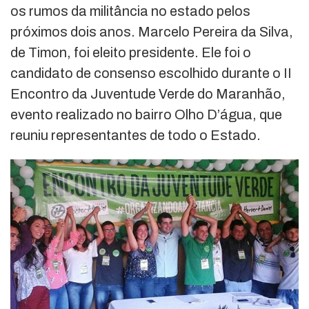
os rumos da militância no estado pelos
próximos dois anos. Marcelo Pereira da Silva,
de Timon, foi eleito presidente. Ele foi o
candidato de consenso escolhido durante o II
Encontro da Juventude Verde do Maranhão,
evento realizado no bairro Olho D’água, que
reuniu representantes de todo o Estado.