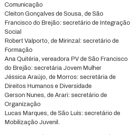
Comunicação
Cleiton Gonçalves de Sousa, de São
Francisco do Brejão: secretário de Integração
Social
Robert Valporto, de Mirinzal: secretário de
Formação
Ana Quitéria, vereadora PV de São Francisco
do Brejão: secretária Jovem Mulher
Jéssica Araújo, de Morros: secretária de
Direitos Humanos e Diversidade
Gerson Nunes, de Arari: secretário de
Organização
Lucas Marques, de São Luís: secretário de
Mobilização Juvenil.