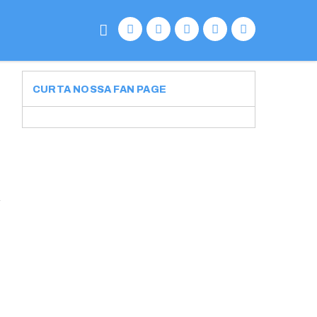
CURTA NOSSA FAN PAGE