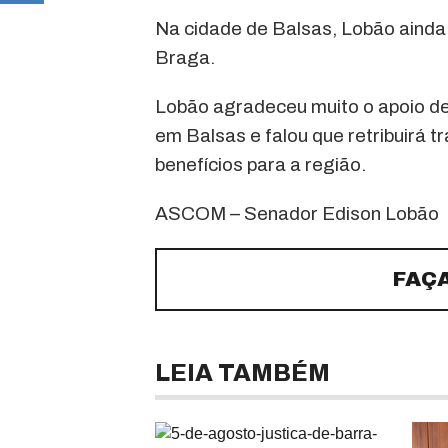
Na cidade de Balsas, Lobão ainda
Braga.
Lobão agradeceu muito o apoio de 
em Balsas e falou que retribuirá 
benefícios para a região.
ASCOM – Senador Edison Lobão
FAÇ
LEIA TAMBÉM