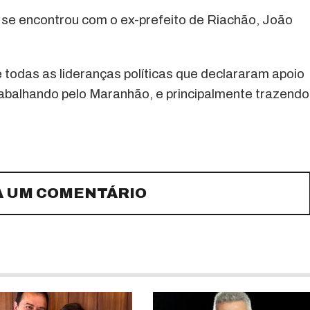
 se encontrou com o ex-prefeito de Riachão, João
todas as lideranças políticas que declararam apoio
trabalhando pelo Maranhão, e principalmente trazendo
A UM COMENTÁRIO