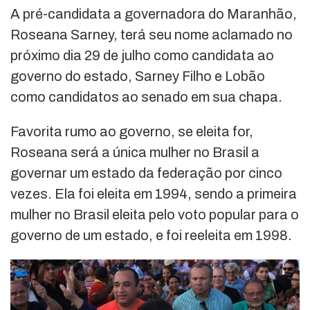
A pré-candidata a governadora do Maranhão,
Roseana Sarney, terá seu nome aclamado no
próximo dia 29 de julho como candidata ao
governo do estado, Sarney Filho e Lobão
como candidatos ao senado em sua chapa.
Favorita rumo ao governo, se eleita for,
Roseana será a única mulher no Brasil a
governar um estado da federação por cinco
vezes. Ela foi eleita em 1994, sendo a primeira
mulher no Brasil eleita pelo voto popular para o
governo de um estado, e foi reeleita em 1998.