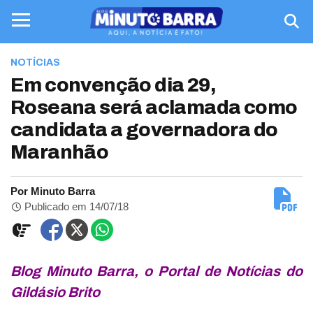
NOTÍCIAS
Em convenção dia 29,
Roseana será aclamada como
candidata a governadora do
Maranhão
Por Minuto Barra
Publicado em 14/07/18
Blog Minuto Barra, o Portal de Notícias do
Gildásio Brito