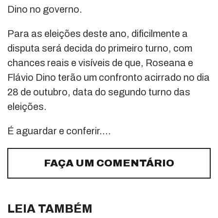
Dino no governo.
Para as eleições deste ano, dificilmente a
disputa será decida do primeiro turno, com
chances reais e visíveis de que, Roseana e
Flávio Dino terão um confronto acirrado no dia
28 de outubro, data do segundo turno das
eleições.
É aguardar e conferir….
FAÇA UM COMENTÁRIO
LEIA TAMBÉM