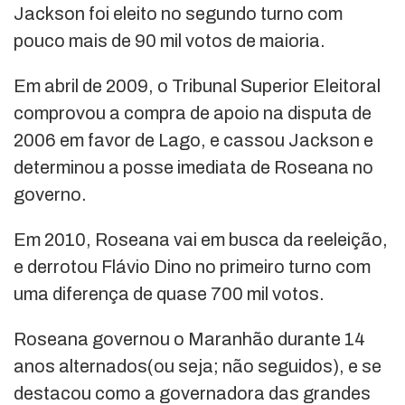
Jackson foi eleito no segundo turno com
pouco mais de 90 mil votos de maioria.
Em abril de 2009, o Tribunal Superior Eleitoral
comprovou a compra de apoio na disputa de
2006 em favor de Lago, e cassou Jackson e
determinou a posse imediata de Roseana no
governo.
Em 2010, Roseana vai em busca da reeleição,
e derrotou Flávio Dino no primeiro turno com
uma diferença de quase 700 mil votos.
Roseana governou o Maranhão durante 14
anos alternados(ou seja; não seguidos), e se
destacou como a governadora das grandes