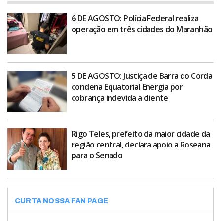
6 DE AGOSTO: Polícia Federal realiza
operação em três cidades do Maranhão
5 DE AGOSTO: Justiça de Barra do Corda
condena Equatorial Energia por
cobrança indevida a cliente
Rigo Teles, prefeito da maior cidade da
região central, declara apoio a Roseana
para o Senado
CURTA NOSSA FAN PAGE