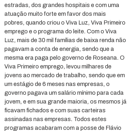
estradas, dos grandes hospitais e com uma
atuação muito forte em favor dos mais
pobres, quando criou o Viva Luz, Viva Primeiro
emprego e o programa do leite. Com o Viva
Luz, mais de 30 mil famílias de baixa renda não
pagavam a conta de energia, sendo que a
mesma era paga pelo governo de Roseana. O
Viva Primeiro emprego, levou milhares de
jovens ao mercado de trabalho, sendo que em
um estágio de 6 meses nas empresas, o
governo pagava um salário mínimo para cada
jovem, e em sua grande maioria, os mesmos já
ficavam fichados e com suas carteiras
assinadas nas empresas. Todos estes
programas acabaram com a posse de Flávio