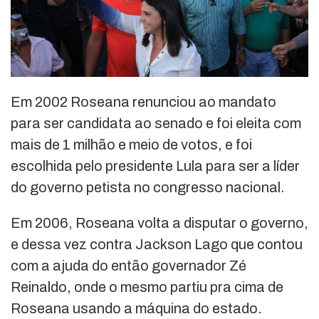
Em 2002 Roseana renunciou ao mandato
para ser candidata ao senado e foi eleita com
mais de 1 milhão e meio de votos, e foi
escolhida pelo presidente Lula para ser a líder
do governo petista no congresso nacional.
Em 2006, Roseana volta a disputar o governo,
e dessa vez contra Jackson Lago que contou
com a ajuda do então governador Zé
Reinaldo, onde o mesmo partiu pra cima de
Roseana usando a máquina do estado.