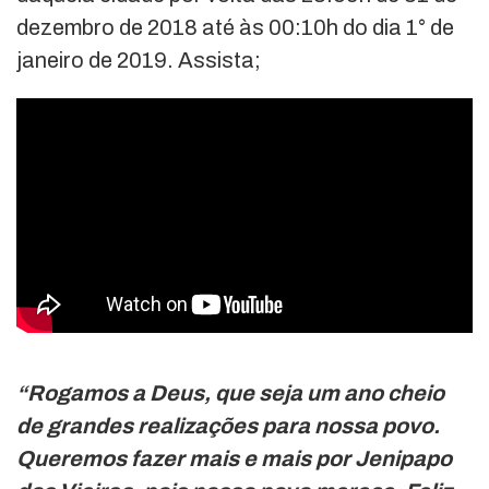
dezembro de 2018 até às 00:10h do dia 1° de
janeiro de 2019. Assista;
“Rogamos a Deus, que seja um ano cheio
de grandes realizações para nossa povo.
Queremos fazer mais e mais por Jenipapo