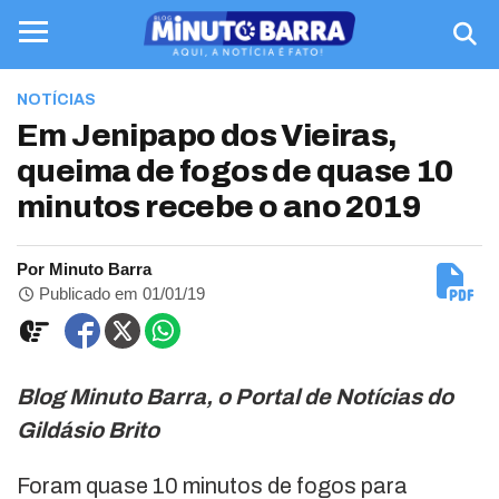
NOTÍCIAS
Em Jenipapo dos Vieiras,
queima de fogos de quase 10
minutos recebe o ano 2019
Por Minuto Barra
Publicado em 01/01/19
Blog Minuto Barra, o Portal de Notícias do
Gildásio Brito
Foram quase 10 minutos de fogos para