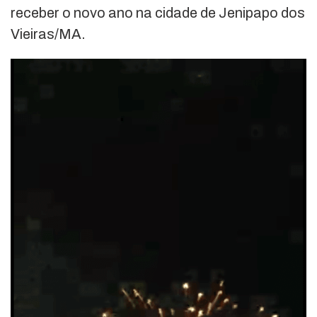
receber o novo ano na cidade de Jenipapo dos
Vieiras/MA.