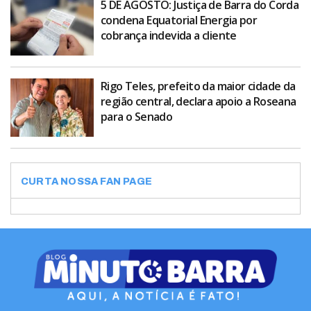
5 DE AGOSTO: Justiça de Barra do Corda
condena Equatorial Energia por
cobrança indevida a cliente
Rigo Teles, prefeito da maior cidade da
região central, declara apoio a Roseana
para o Senado
CURTA NOSSA FAN PAGE