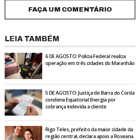
FAÇA UM COMENTÁRIO
LEIA TAMBÉM
6 DE AGOSTO: Polícia Federal realiza
operação em três cidades do Maranhão
5 DE AGOSTO: Justiça de Barra do Corda
condena Equatorial Energia por
cobrança indevida a cliente
Rigo Teles, prefeito da maior cidade da
região central, declara apoio a Roseana