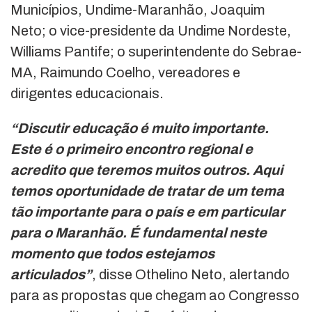
Municípios, Undime-Maranhão, Joaquim
Neto; o vice-presidente da Undime Nordeste,
Williams Pantife; o superintendente do Sebrae-
MA, Raimundo Coelho, vereadores e
dirigentes educacionais.
“Discutir educação é muito importante.
Este é o primeiro encontro regional e
acredito que teremos muitos outros. Aqui
temos oportunidade de tratar de um tema
tão importante para o país e em particular
para o Maranhão. É fundamental neste
momento que todos estejamos
articulados”
, disse Othelino Neto, alertando
para as propostas que chegam ao Congresso