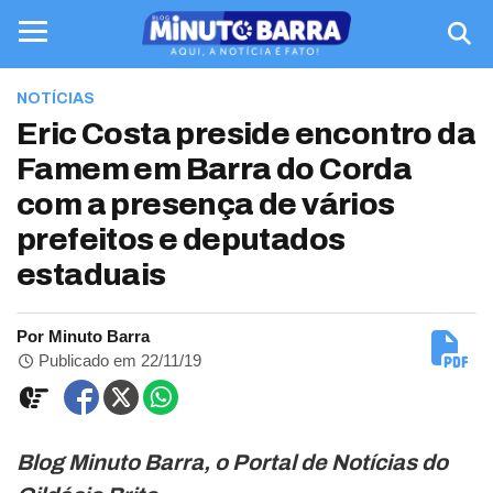
NOTÍCIAS
Eric Costa preside encontro da
Famem em Barra do Corda
com a presença de vários
prefeitos e deputados
estaduais
Por Minuto Barra
Publicado em 22/11/19
Blog Minuto Barra, o Portal de Notícias do