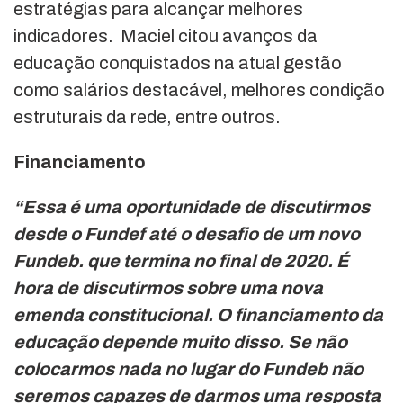
estratégias para alcançar melhores
indicadores. Maciel citou avanços da
educação conquistados na atual gestão
como salários destacável, melhores condição
estruturais da rede, entre outros.
Financiamento
“Essa é uma oportunidade de discutirmos
desde o Fundef até o desafio de um novo
Fundeb. que termina no final de 2020. É
hora de discutirmos sobre uma nova
emenda constitucional. O financiamento da
educação depende muito disso. Se não
colocarmos nada no lugar do Fundeb não
seremos capazes de darmos uma resposta