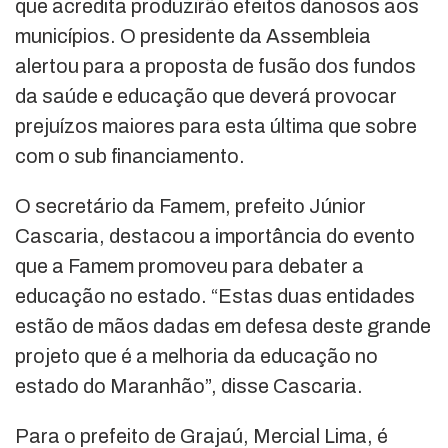
que acredita produzirão efeitos danosos aos
municípios. O presidente da Assembleia
alertou para a proposta de fusão dos fundos
da saúde e educação que deverá provocar
prejuízos maiores para esta última que sobre
com o sub financiamento.
O secretário da Famem, prefeito Júnior
Cascaria, destacou a importância do evento
que a Famem promoveu para debater a
educação no estado. “Estas duas entidades
estão de mãos dadas em defesa deste grande
projeto que é a melhoria da educação no
estado do Maranhão”, disse Cascaria.
Para o prefeito de Grajaú, Mercial Lima, é