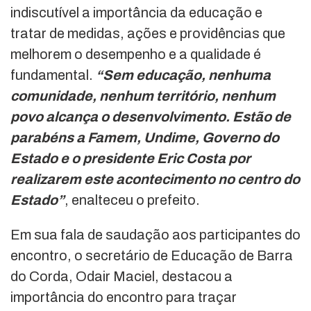
indiscutível a importância da educação e
tratar de medidas, ações e providências que
melhorem o desempenho e a qualidade é
fundamental.
“Sem educação, nenhuma
comunidade, nenhum território, nenhum
povo alcança o desenvolvimento. Estão de
parabéns a Famem, Undime, Governo do
Estado e o presidente Eric Costa por
realizarem este acontecimento no centro do
Estado”
, enalteceu o prefeito.
Em sua fala de saudação aos participantes do
encontro, o secretário de Educação de Barra
do Corda, Odair Maciel, destacou a
importância do encontro para traçar