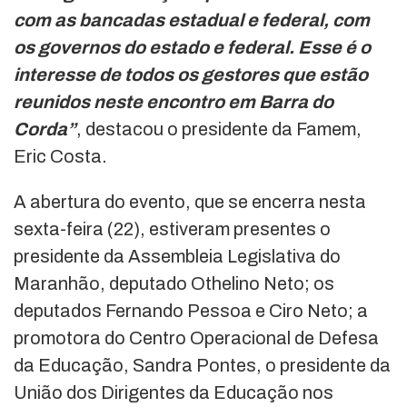
com as bancadas estadual e federal, com
os governos do estado e federal. Esse é o
interesse de todos os gestores que estão
reunidos neste encontro em Barra do
Corda”
, destacou o presidente da Famem,
Eric Costa.
A abertura do evento, que se encerra nesta
sexta-feira (22), estiveram presentes o
presidente da Assembleia Legislativa do
Maranhão, deputado Othelino Neto; os
deputados Fernando Pessoa e Ciro Neto; a
promotora do Centro Operacional de Defesa
da Educação, Sandra Pontes, o presidente da
União dos Dirigentes da Educação nos