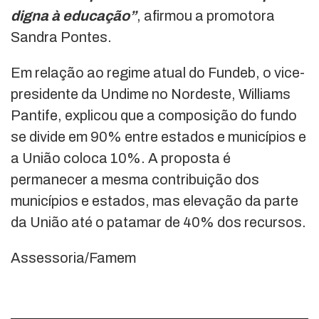
digna à educação”
, afirmou a promotora
Sandra Pontes.
Em relação ao regime atual do Fundeb, o vice-
presidente da Undime no Nordeste, Williams
Pantife, explicou que a composição do fundo
se divide em 90% entre estados e municípios e
a União coloca 10%. A proposta é
permanecer a mesma contribuição dos
municípios e estados, mas elevação da parte
da União até o patamar de 40% dos recursos.
Assessoria/Famem