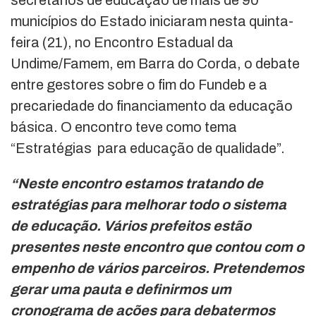
municípios do Estado iniciaram nesta quinta-
feira (21), no Encontro Estadual da
Undime/Famem, em Barra do Corda, o debate
entre gestores sobre o fim do Fundeb e a
precariedade do financiamento da educação
básica. O encontro teve como tema
“Estratégias para educação de qualidade”.
“Neste encontro estamos tratando de
estratégias para melhorar todo o sistema
de educação. Vários prefeitos estão
presentes neste encontro que contou com o
empenho de vários parceiros. Pretendemos
gerar uma pauta e definirmos um
cronograma de ações para debatermos